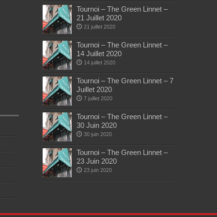
Tournoi – The Green Linnet –
21 Juillet 2020
21 juillet 2020
Tournoi – The Green Linnet –
14 Juillet 2020
14 juillet 2020
Tournoi – The Green Linnet – 7
Juillet 2020
7 juillet 2020
Tournoi – The Green Linnet –
30 Juin 2020
30 juin 2020
Tournoi – The Green Linnet –
23 Juin 2020
23 juin 2020