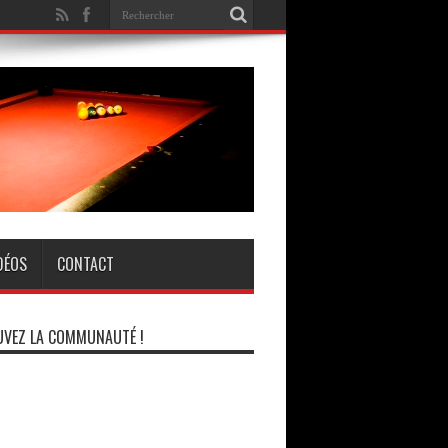
DÉOS
CONTACT
VEZ LA COMMUNAUTÉ !