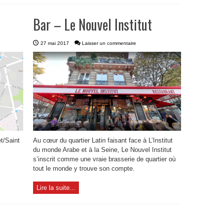
Bar – Le Nouvel Institut
27 mai 2017
Laisser un commentaire
t/Saint
Au cœur du quartier Latin faisant face à L’Institut
du monde Arabe et à la Seine, Le Nouvel Institut
s’inscrit comme une vraie brasserie de quartier où
tout le monde y trouve son compte.
Lire la suite...