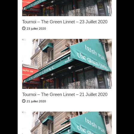
Tournoi – The Green Linnet – 23 Juillet 2020
23 juillet 2020
Tournoi – The Green Linnet – 21 Juillet 2020
21 juillet 2020