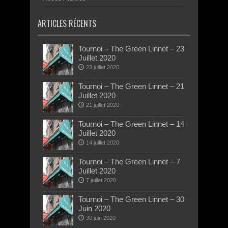
ARTICLES RÉCENTS
Tournoi – The Green Linnet – 23
Juillet 2020
23 juillet 2020
Tournoi – The Green Linnet – 21
Juillet 2020
21 juillet 2020
Tournoi – The Green Linnet – 14
Juillet 2020
14 juillet 2020
Tournoi – The Green Linnet – 7
Juillet 2020
7 juillet 2020
Tournoi – The Green Linnet – 30
Juin 2020
30 juin 2020