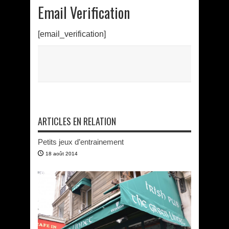
Email Verification
[email_verification]
ARTICLES EN RELATION
Petits jeux d’entrainement
18 août 2014