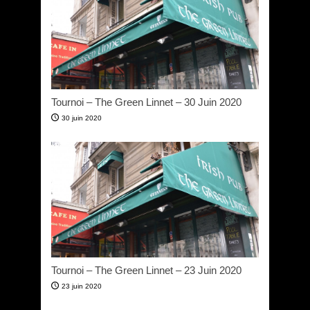
Tournoi – The Green Linnet – 30 Juin 2020
30 juin 2020
Tournoi – The Green Linnet – 23 Juin 2020
23 juin 2020