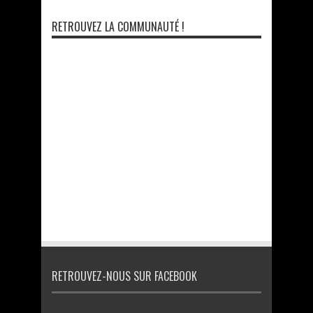
RETROUVEZ LA COMMUNAUTÉ !
RETROUVEZ-NOUS SUR FACEBOOK