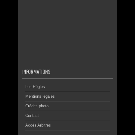
INFORMATIONS
Les Règles
Mentions légales
Crédits photo
Contact
Accès Arbitres