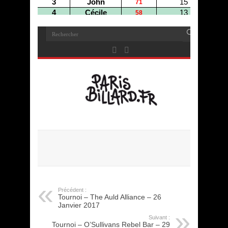
Précédent :
Tournoi – The Auld Alliance – 26
Janvier 2017
Suivant :
Tournoi – O’Sullivans Rebel Bar – 29