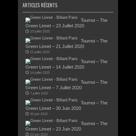
ARTICLES RÉCENTS
Tournoi – The
Green Linnet – 23 Juillet 2020
23 juillet 2020
Tournoi – The
Green Linnet – 21 Juillet 2020
21 juillet 2020
Tournoi – The
Green Linnet – 14 Juillet 2020
14 juillet 2020
Tournoi – The
Green Linnet – 7 Juillet 2020
7 juillet 2020
Tournoi – The
Green Linnet – 30 Juin 2020
30 juin 2020
Tournoi – The
Green Linnet – 23 Juin 2020
23 juin 2020