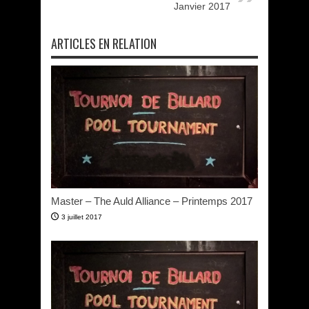
Janvier 2017
ARTICLES EN RELATION
Master – The Auld Alliance – Printemps 2017
3 juillet 2017