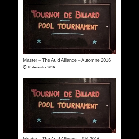
Master – The Auld Alliance – Automne 2016
18 décembre 2016
Master – The Auld Alliance – Eté 2016