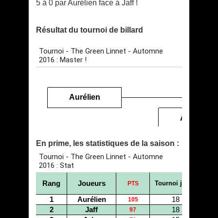
5 à 0 par Aurélien face à Jaff !
Résultat du tournoi de billard
En prime, les statistiques de la saison :