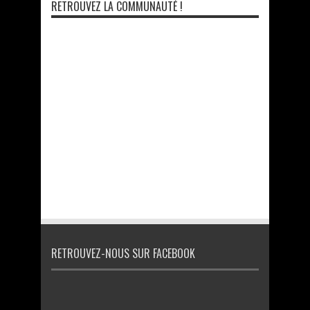
RETROUVEZ LA COMMUNAUTÉ !
RETROUVEZ-NOUS SUR FACEBOOK