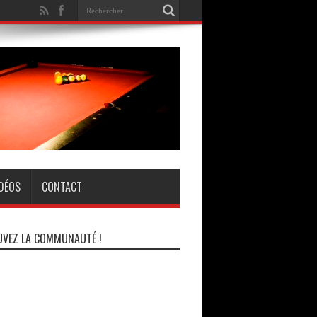
IDÉOS
CONTACT
VEZ LA COMMUNAUTÉ !