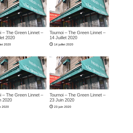
i – The Green Linnet –
Tournoi – The Green Linnet –
let 2020
14 Juillet 2020
llet 2020
14 juillet 2020
i – The Green Linnet –
Tournoi – The Green Linnet –
n 2020
23 Juin 2020
in 2020
23 juin 2020