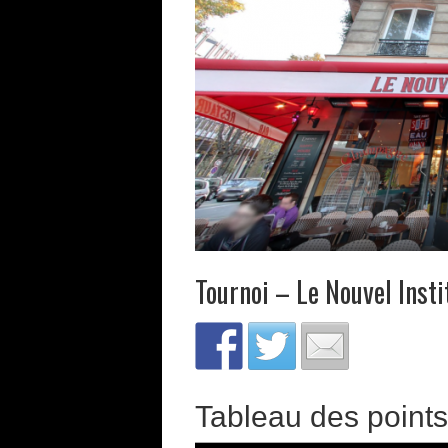
Tournoi – Le Nouvel Inst
Tableau des points