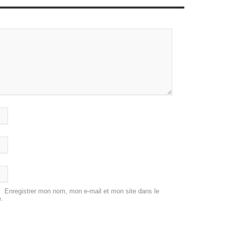
Enregistrer mon nom, mon e-mail et mon site dans le
.