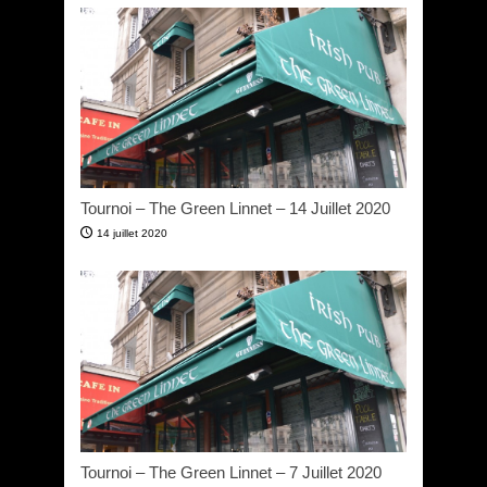
Tournoi – The Green Linnet – 14 Juillet 2020
14 juillet 2020
Tournoi – The Green Linnet – 7 Juillet 2020