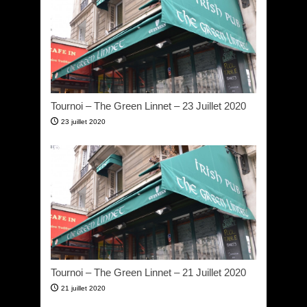
Tournoi – The Green Linnet – 23 Juillet 2020
23 juillet 2020
Tournoi – The Green Linnet – 21 Juillet 2020
21 juillet 2020