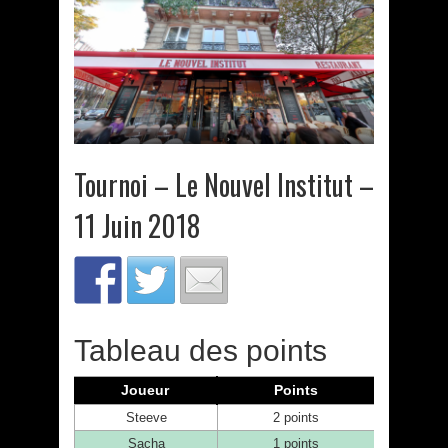
Tournoi – Le Nouvel Institut –
11 Juin 2018
Tableau des points
Joueur
Points
Steeve
2 points
Sacha
1 points