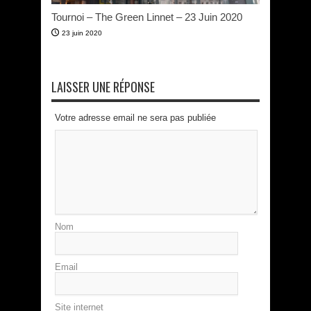
Tournoi – The Green Linnet – 23 Juin 2020
23 juin 2020
LAISSER UNE RÉPONSE
Votre adresse email ne sera pas publiée
Nom
Email
Site internet