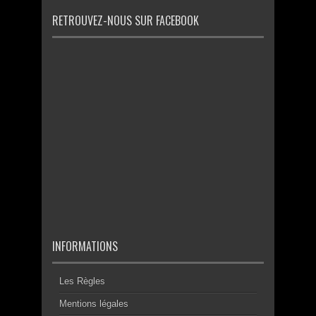
RETROUVEZ-NOUS SUR FACEBOOK
INFORMATIONS
Les Règles
Mentions légales