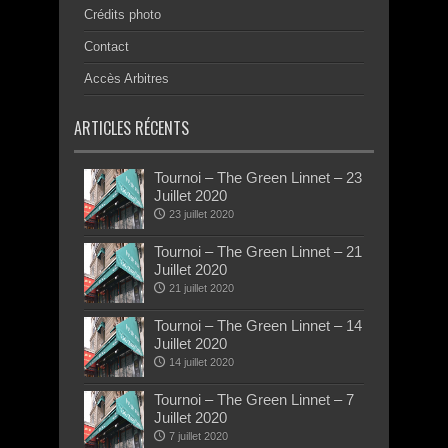
Crédits photo
Contact
Accès Arbitres
ARTICLES RÉCENTS
Tournoi – The Green Linnet – 23
Juillet 2020
23 juillet 2020
Tournoi – The Green Linnet – 21
Juillet 2020
21 juillet 2020
Tournoi – The Green Linnet – 14
Juillet 2020
14 juillet 2020
Tournoi – The Green Linnet – 7
Juillet 2020
7 juillet 2020