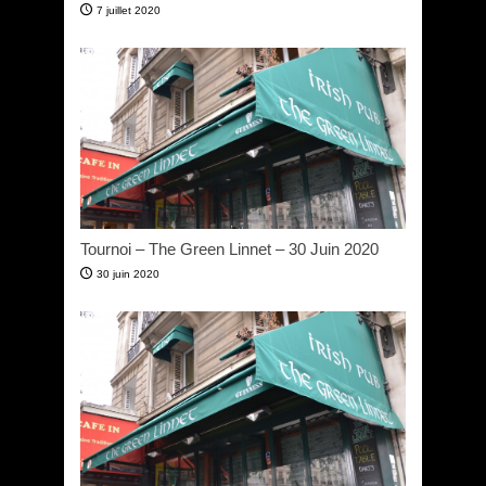
7 juillet 2020
Tournoi – The Green Linnet – 30 Juin 2020
30 juin 2020