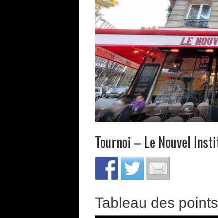
Tournoi – Le Nouvel Inst
Tableau des points