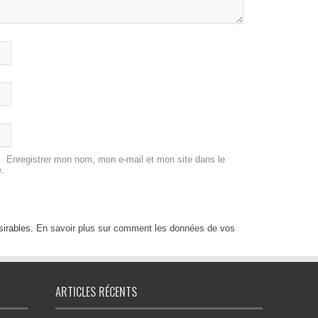
Enregistrer mon nom, mon e-mail et mon site dans le
.
sirables.
En savoir plus sur comment les données de vos
ARTICLES RÉCENTS