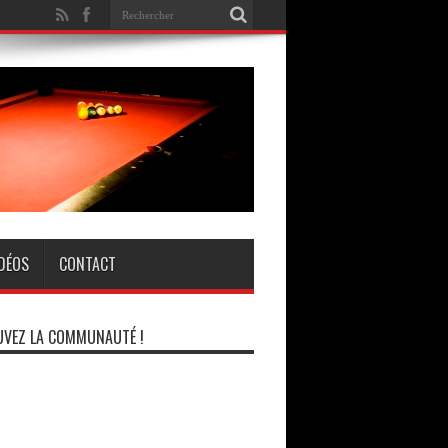
IDÉOS
CONTACT
VEZ LA COMMUNAUTÉ !