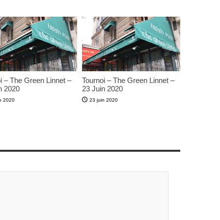
i – The Green Linnet –
Tournoi – The Green Linnet –
n 2020
23 Juin 2020
in 2020
23 juin 2020