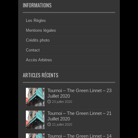
INFORMATIONS
Les Règles
Mentions légales
Crédits photo
Contact
Accès Arbitres
ARTICLES RÉCENTS
Tournoi – The Green Linnet – 23
Juillet 2020
23 juillet 2020
Tournoi – The Green Linnet – 21
Juillet 2020
21 juillet 2020
Tournoi – The Green Linnet – 14