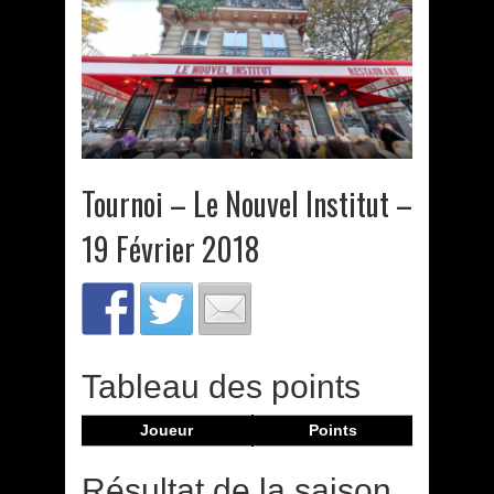
Tournoi – Le Nouvel Institut –
19 Février 2018
Tableau des points
Joueur
Points
Résultat de la saison