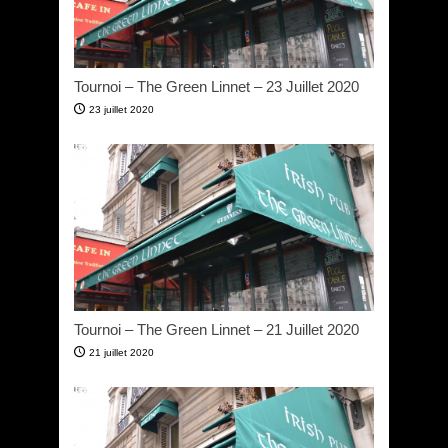
Tournoi – The Green Linnet – 23 Juillet 2020
23 juillet 2020
Tournoi – The Green Linnet – 21 Juillet 2020
21 juillet 2020