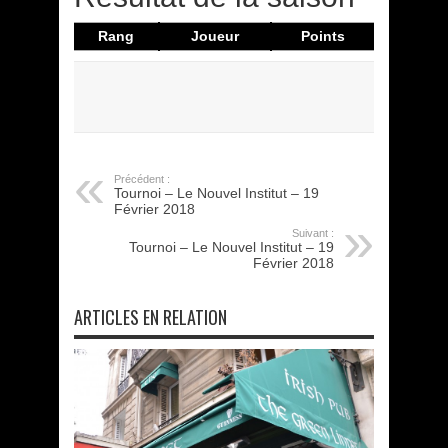
Rang
Joueur
Points
Précédent :
Tournoi – Le Nouvel Institut – 19
Février 2018
Suivant :
Tournoi – Le Nouvel Institut – 19
Février 2018
ARTICLES EN RELATION