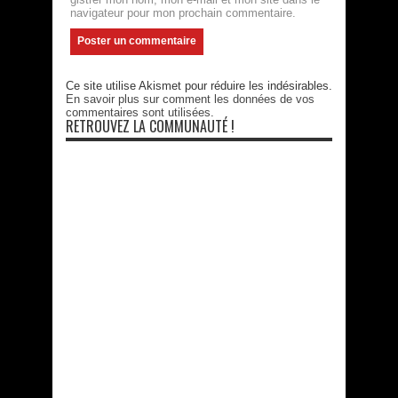
navigateur pour mon prochain commentaire.
Ce site utilise Akismet pour réduire les indésirables.
En savoir plus sur comment les données de vos
commentaires sont utilisées
.
RETROUVEZ LA COMMUNAUTÉ !