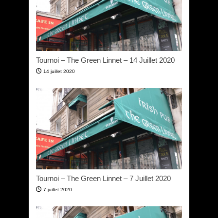
Tournoi – The Green Linnet – 14 Juillet 2020
14 juillet 2020
Tournoi – The Green Linnet – 7 Juillet 2020
7 juillet 2020