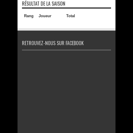
RÉSULTAT DE LA SAISON
Rang
Joueur
Total
RETROUVEZ-NOUS SUR FACEBOOK