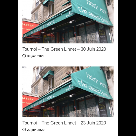
Tournoi – The Green Linnet – 30 Juin 2020
30 juin 2020
Tournoi – The Green Linnet – 23 Juin 2020
23 juin 2020