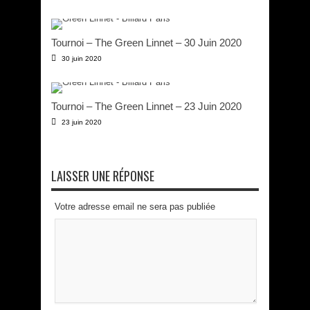
Tournoi – The Green Linnet – 30 Juin 2020
30 juin 2020
Tournoi – The Green Linnet – 23 Juin 2020
23 juin 2020
LAISSER UNE RÉPONSE
Votre adresse email ne sera pas publiée