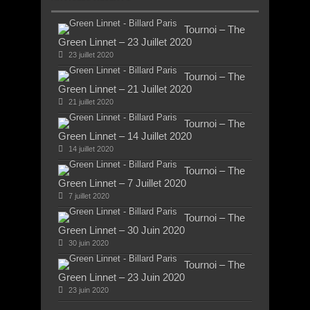
Tournoi – The
Green Linnet – 23 Juillet 2020
23 juillet 2020
Tournoi – The
Green Linnet – 21 Juillet 2020
21 juillet 2020
Tournoi – The
Green Linnet – 14 Juillet 2020
14 juillet 2020
Tournoi – The
Green Linnet – 7 Juillet 2020
7 juillet 2020
Tournoi – The
Green Linnet – 30 Juin 2020
30 juin 2020
Tournoi – The
Green Linnet – 23 Juin 2020
23 juin 2020