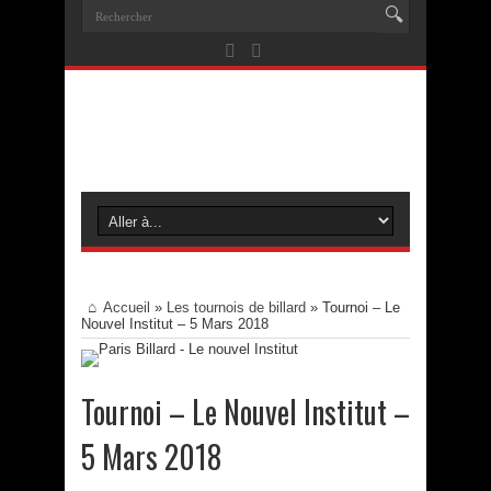
Accueil
»
Les tournois de billard
»
Tournoi – Le
Nouvel Institut – 5 Mars 2018
Tournoi – Le Nouvel Institut –
5 Mars 2018