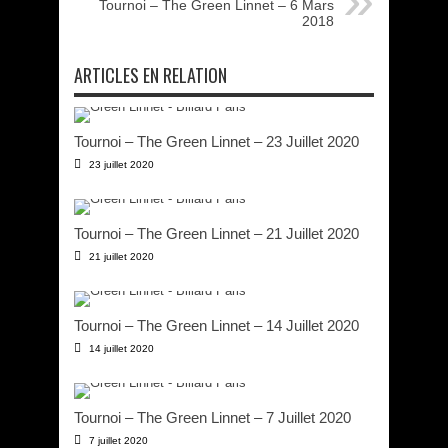
Tournoi – The Green Linnet – 6 Mars
2018
ARTICLES EN RELATION
Tournoi – The Green Linnet – 23 Juillet 2020
23 juillet 2020
Tournoi – The Green Linnet – 21 Juillet 2020
21 juillet 2020
Tournoi – The Green Linnet – 14 Juillet 2020
14 juillet 2020
Tournoi – The Green Linnet – 7 Juillet 2020
7 juillet 2020