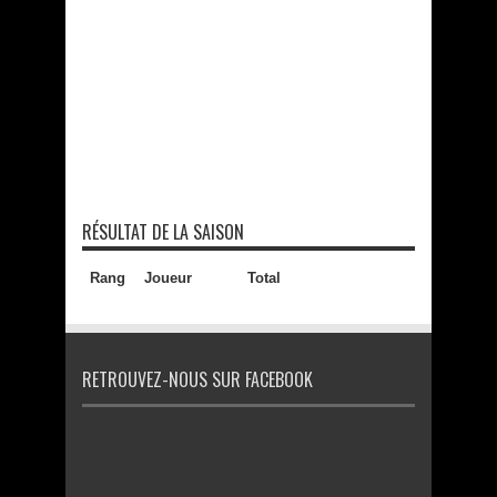
RÉSULTAT DE LA SAISON
Rang
Joueur
Total
RETROUVEZ-NOUS SUR FACEBOOK