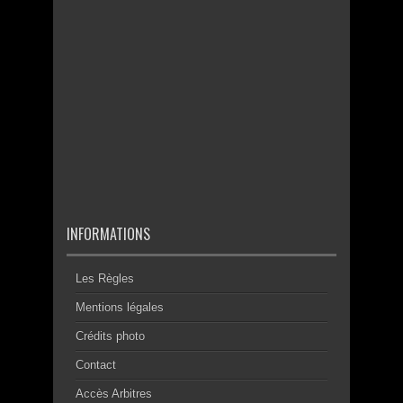
INFORMATIONS
Les Règles
Mentions légales
Crédits photo
Contact
Accès Arbitres