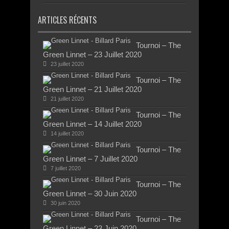
ARTICLES RÉCENTS
Tournoi – The
Green Linnet – 23 Juillet 2020
23 juillet 2020
Tournoi – The
Green Linnet – 21 Juillet 2020
21 juillet 2020
Tournoi – The
Green Linnet – 14 Juillet 2020
14 juillet 2020
Tournoi – The
Green Linnet – 7 Juillet 2020
7 juillet 2020
Tournoi – The
Green Linnet – 30 Juin 2020
30 juin 2020
Tournoi – The
Green Linnet – 23 Juin 2020