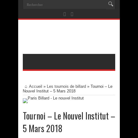
Accueil
»
Les tournois de billard
»
Tournoi – Le
Nouvel Institut – 5 Mars 2018
Tournoi – Le Nouvel Institut –
5 Mars 2018