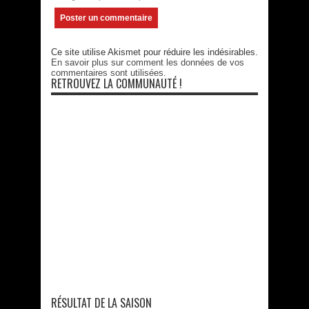
Ce site utilise Akismet pour réduire les indésirables.
En savoir plus sur comment les données de vos
commentaires sont utilisées
.
RETROUVEZ LA COMMUNAUTÉ !
RÉSULTAT DE LA SAISON