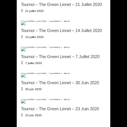
Tournoi – The Green Linnet – 21 Juillet 2020
21 juillet 2020
Tournoi – The Green Linnet – 14 Juillet 2020
14 juillet 2020
Tournoi – The Green Linnet – 7 Juillet 2020
7 juillet 2020
Tournoi – The Green Linnet – 30 Juin 2020
30 juin 2020
Tournoi – The Green Linnet – 23 Juin 2020
23 juin 2020