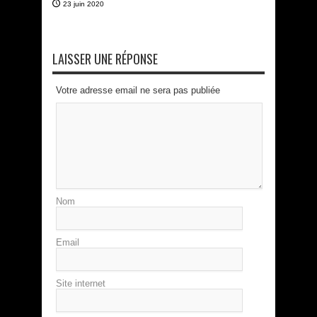
23 juin 2020
LAISSER UNE RÉPONSE
Votre adresse email ne sera pas publiée
Nom
Email
Site internet