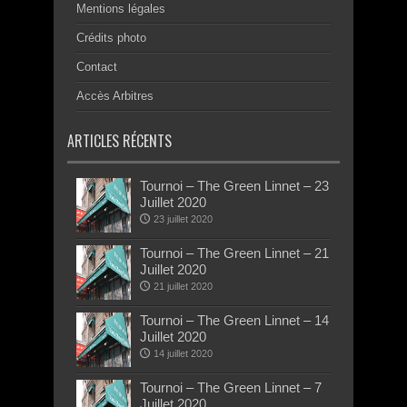
Mentions légales
Crédits photo
Contact
Accès Arbitres
ARTICLES RÉCENTS
Tournoi – The Green Linnet – 23
Juillet 2020
23 juillet 2020
Tournoi – The Green Linnet – 21
Juillet 2020
21 juillet 2020
Tournoi – The Green Linnet – 14
Juillet 2020
14 juillet 2020
Tournoi – The Green Linnet – 7
Juillet 2020