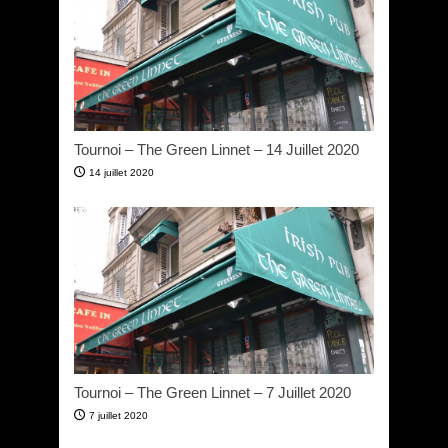
Tournoi – The Green Linnet – 14 Juillet 2020
14 juillet 2020
Tournoi – The Green Linnet – 7 Juillet 2020
7 juillet 2020