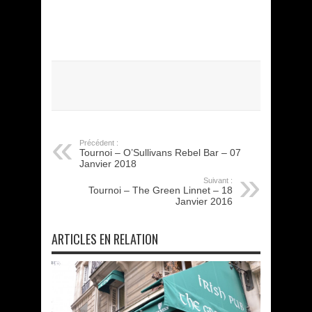
Précédent :
Tournoi – O’Sullivans Rebel Bar – 07
Janvier 2018
Suivant :
Tournoi – The Green Linnet – 18
Janvier 2016
ARTICLES EN RELATION