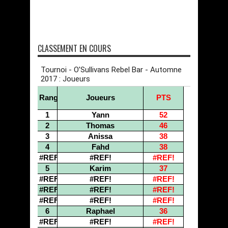
CLASSEMENT EN COURS