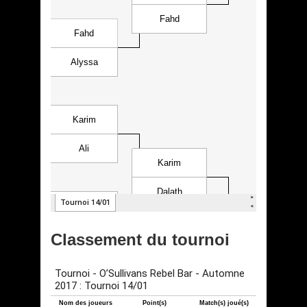
Classement du tournoi