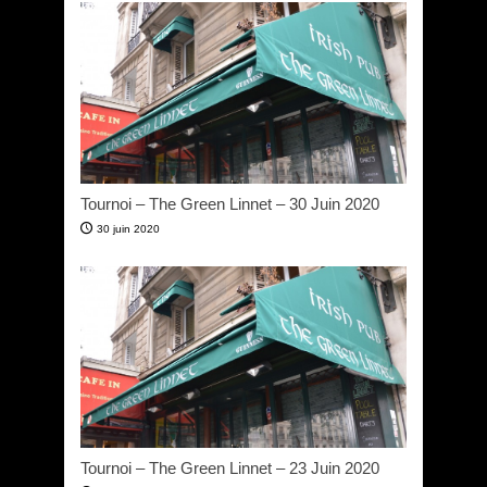
Tournoi – The Green Linnet – 30 Juin 2020
30 juin 2020
Tournoi – The Green Linnet – 23 Juin 2020