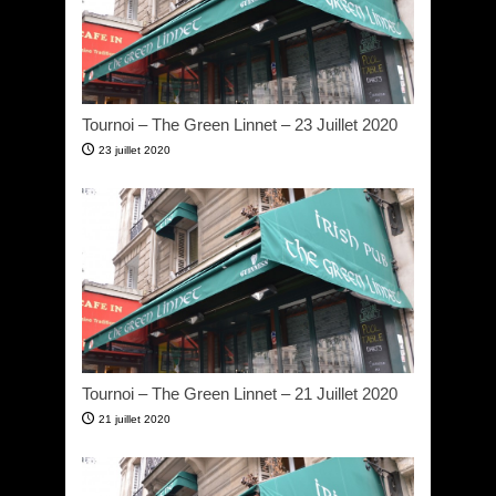
Tournoi – The Green Linnet – 23 Juillet 2020
23 juillet 2020
Tournoi – The Green Linnet – 21 Juillet 2020
21 juillet 2020