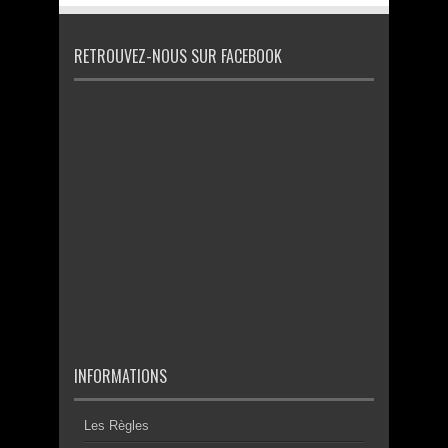
RETROUVEZ-NOUS SUR FACEBOOK
INFORMATIONS
Les Règles