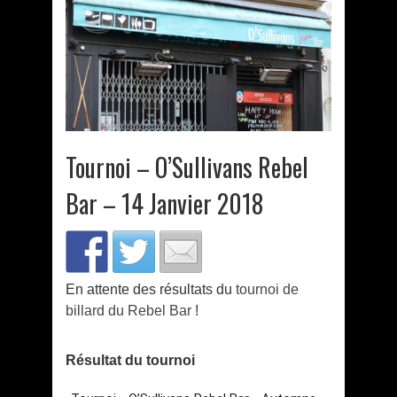
Tournoi – O’Sullivans Rebel
Bar – 14 Janvier 2018
En attente des résultats du
tournoi de
billard du Rebel Bar
!
Résultat du tournoi