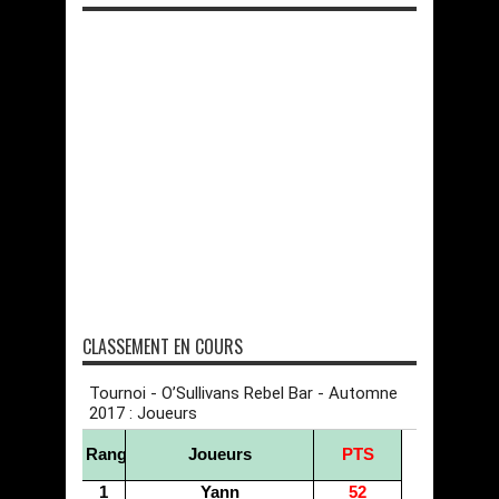
CLASSEMENT EN COURS