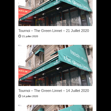
Tournoi – The Green Linnet – 21 Juillet 2020
21 juillet 2020
Tournoi – The Green Linnet – 14 Juillet 2020
14 juillet 2020