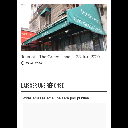
Tournoi – The Green Linnet – 23 Juin 2020
23 juin 2020
LAISSER UNE RÉPONSE
Votre adresse email ne sera pas publiée