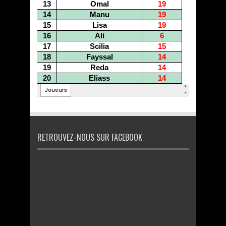
RETROUVEZ-NOUS SUR FACEBOOK