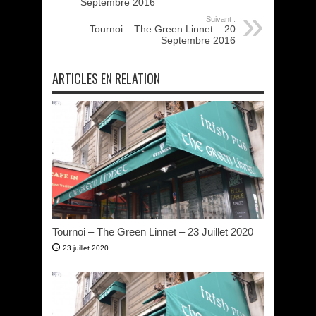
Septembre 2016
Suivant :
Tournoi – The Green Linnet – 20
Septembre 2016
ARTICLES EN RELATION
Tournoi – The Green Linnet – 23 Juillet 2020
23 juillet 2020