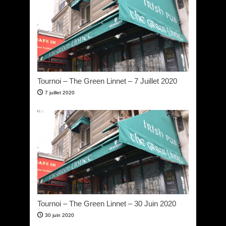
Tournoi – The Green Linnet – 7 Juillet 2020
7 juillet 2020
Tournoi – The Green Linnet – 30 Juin 2020
30 juin 2020