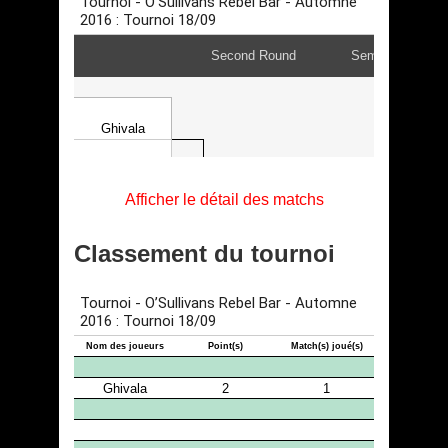
Afficher le détail des matchs
Classement du tournoi