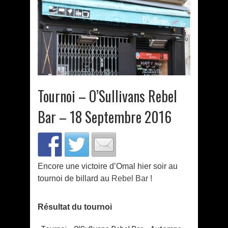
Tournoi – O’Sullivans Rebel
Bar – 18 Septembre 2016
Encore une victoire d’Omal hier soir au
tournoi de billard au
Rebel Bar
!
Résultat du tournoi