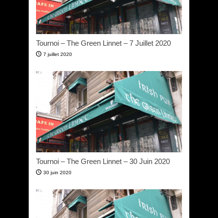
Tournoi – The Green Linnet – 7 Juillet 2020
7 juillet 2020
Tournoi – The Green Linnet – 30 Juin 2020
30 juin 2020