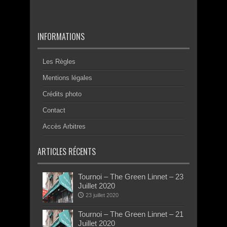
INFORMATIONS
Les Règles
Mentions légales
Crédits photo
Contact
Accès Arbitres
ARTICLES RÉCENTS
Tournoi – The Green Linnet – 23
Juillet 2020
23 juillet 2020
Tournoi – The Green Linnet – 21
Juillet 2020