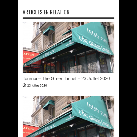
ARTICLES EN RELATION
Tournoi – The Green Linnet – 23 Juillet 2020
23 juillet 2020