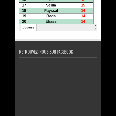
RETROUVEZ-NOUS SUR FACEBOOK