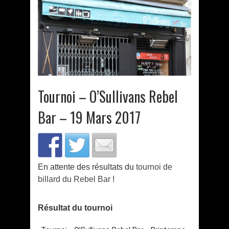
Tournoi – O’Sullivans Rebel
Bar – 19 Mars 2017
En attente des résultats du
tournoi de
billard du Rebel Bar
!
Résultat du tournoi