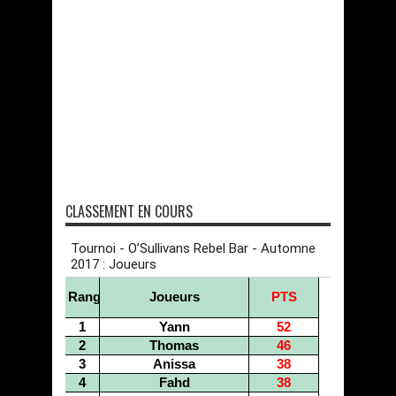
CLASSEMENT EN COURS