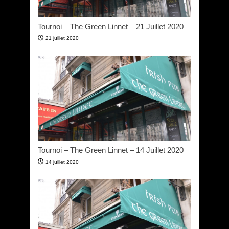
Tournoi – The Green Linnet – 21 Juillet 2020
21 juillet 2020
Tournoi – The Green Linnet – 14 Juillet 2020
14 juillet 2020