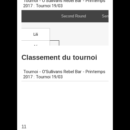
Classement du tournoi
11