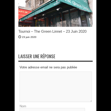
Tournoi – The Green Linnet – 23 Juin 2020
23 juin 2020
LAISSER UNE RÉPONSE
Votre adresse email ne sera pas publiée
Nom