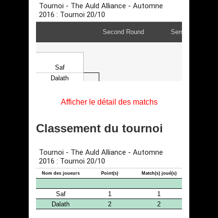
Afficher le détail des matchs
Classement du tournoi