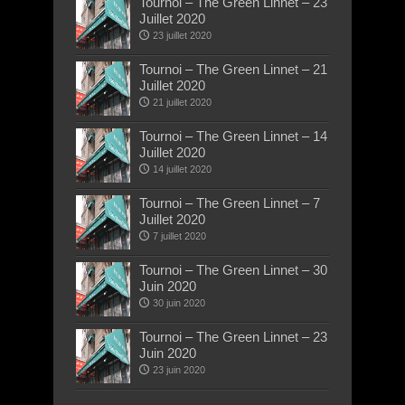
Tournoi – The Green Linnet – 23
Juillet 2020
23 juillet 2020
Tournoi – The Green Linnet – 21
Juillet 2020
21 juillet 2020
Tournoi – The Green Linnet – 14
Juillet 2020
14 juillet 2020
Tournoi – The Green Linnet – 7
Juillet 2020
7 juillet 2020
Tournoi – The Green Linnet – 30
Juin 2020
30 juin 2020
Tournoi – The Green Linnet – 23
Juin 2020
23 juin 2020