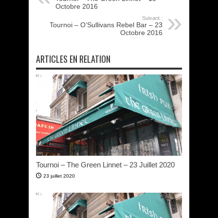
Octobre 2016
Suivant :
Tournoi – O’Sullivans Rebel Bar – 23
Octobre 2016
ARTICLES EN RELATION
Tournoi – The Green Linnet – 23 Juillet 2020
23 juillet 2020