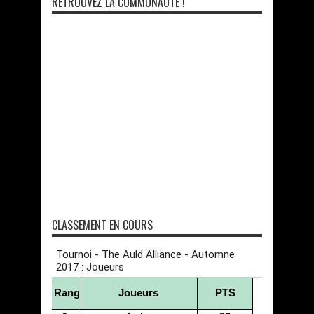
RETROUVEZ LA COMMUNAUTÉ !
CLASSEMENT EN COURS