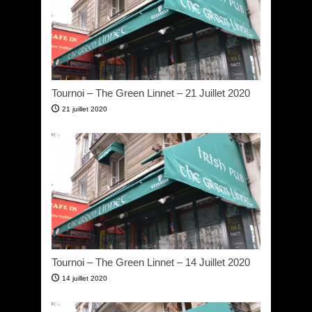
Tournoi – The Green Linnet – 21 Juillet 2020
21 juillet 2020
Tournoi – The Green Linnet – 14 Juillet 2020
14 juillet 2020