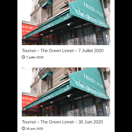
Tournoi – The Green Linnet – 7 Juillet 2020
7 juillet 2020
Tournoi – The Green Linnet – 30 Juin 2020
30 juin 2020