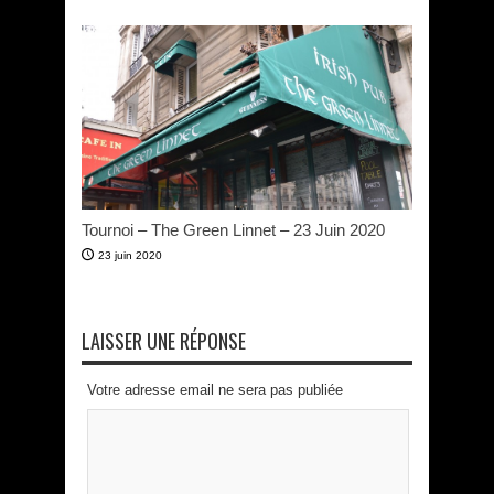
Tournoi – The Green Linnet – 23 Juin 2020
23 juin 2020
LAISSER UNE RÉPONSE
Votre adresse email ne sera pas publiée