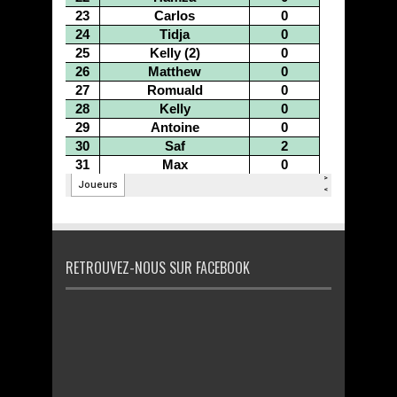
RETROUVEZ-NOUS SUR FACEBOOK