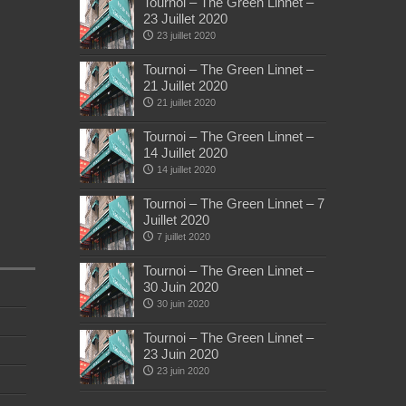
Tournoi – The Green Linnet –
23 Juillet 2020
23 juillet 2020
Tournoi – The Green Linnet –
21 Juillet 2020
21 juillet 2020
Tournoi – The Green Linnet –
14 Juillet 2020
14 juillet 2020
Tournoi – The Green Linnet – 7
Juillet 2020
7 juillet 2020
Tournoi – The Green Linnet –
30 Juin 2020
30 juin 2020
Tournoi – The Green Linnet –
23 Juin 2020
23 juin 2020