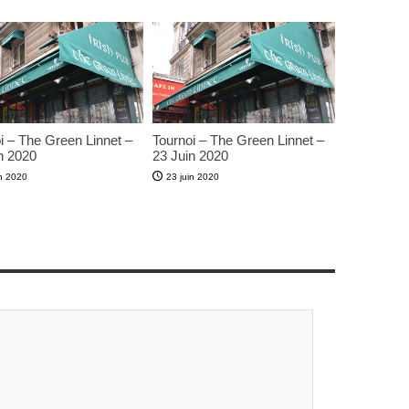
i – The Green Linnet –
Tournoi – The Green Linnet –
n 2020
23 Juin 2020
in 2020
23 juin 2020