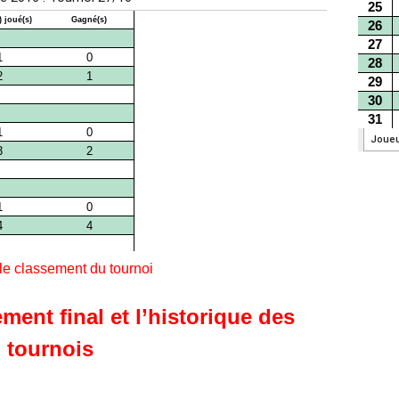
 le classement du tournoi
ment final et l’historique des
tournois