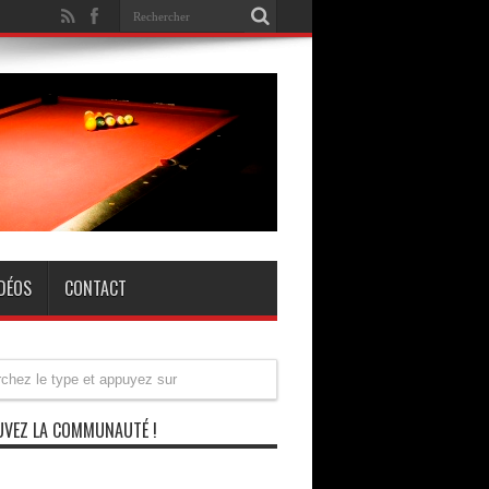
IDÉOS
CONTACT
VEZ LA COMMUNAUTÉ !