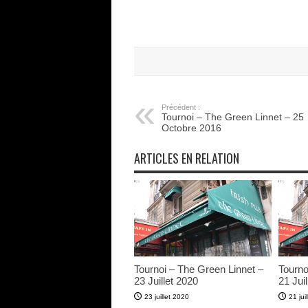
Précédent :
Tournoi – The Green Linnet – 25
Octobre 2016
ARTICLES EN RELATION
Tournoi – The Green Linnet –
Tourno
23 Juillet 2020
21 Juil
23 juillet 2020
21 jui