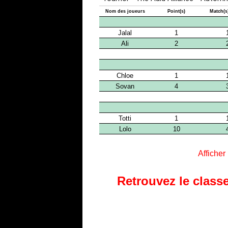
Afficher
Retrouvez le classe