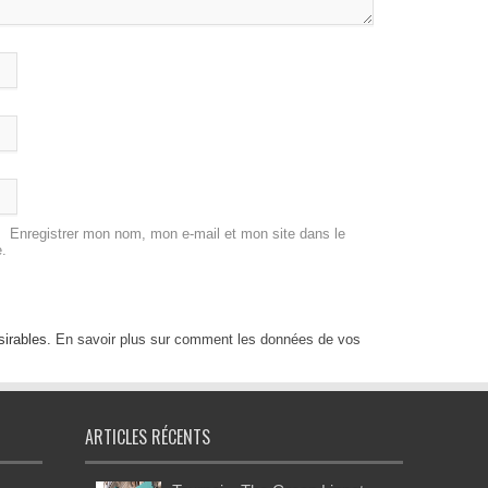
Enregistrer mon nom, mon e-mail et mon site dans le
.
sirables.
En savoir plus sur comment les données de vos
ARTICLES RÉCENTS