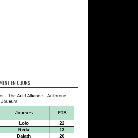
MENT EN COURS