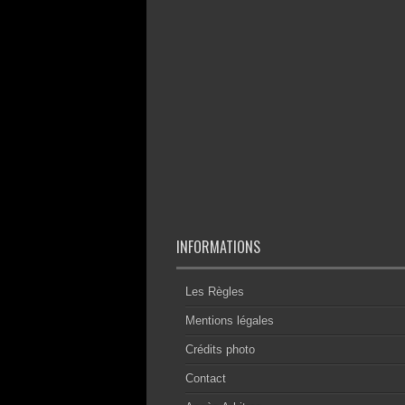
INFORMATIONS
Les Règles
Mentions légales
Crédits photo
Contact