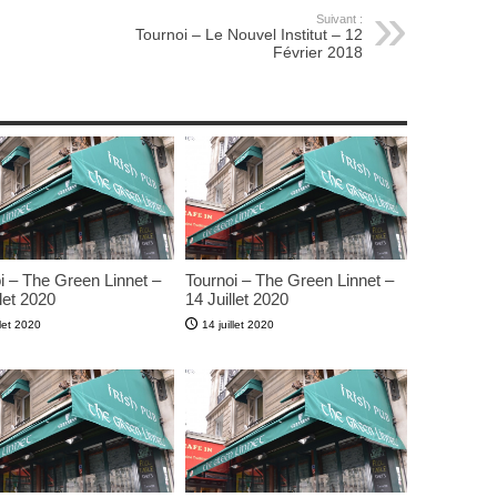
Suivant :
Tournoi – Le Nouvel Institut – 12
Février 2018
i – The Green Linnet –
Tournoi – The Green Linnet –
let 2020
14 Juillet 2020
llet 2020
14 juillet 2020