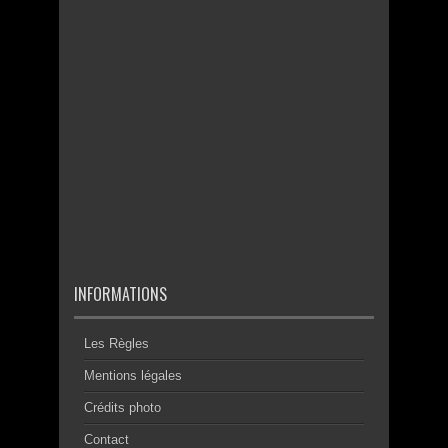
INFORMATIONS
Les Règles
Mentions légales
Crédits photo
Contact