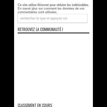
Ce site utilise Akismet pour réduire les indésirables.
En savoir plus sur comment les données de vos
commentaires sont utilisées
.
RETROUVEZ LA COMMUNAUTÉ !
CLASSEMENT EN COURS