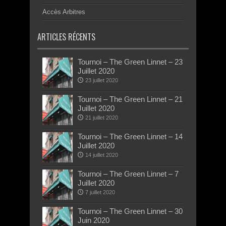
Accès Arbitres
ARTICLES RÉCENTS
Tournoi – The Green Linnet – 23
Juillet 2020
23 juillet 2020
Tournoi – The Green Linnet – 21
Juillet 2020
21 juillet 2020
Tournoi – The Green Linnet – 14
Juillet 2020
14 juillet 2020
Tournoi – The Green Linnet – 7
Juillet 2020
7 juillet 2020
Tournoi – The Green Linnet – 30
Juin 2020