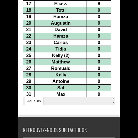
RETROUVEZ-NOUS SUR FACEBOOK