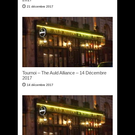
21 décembre 2017
Tournoi – The Auld Alliance – 14 Décembre
2017
14 décembre 2017