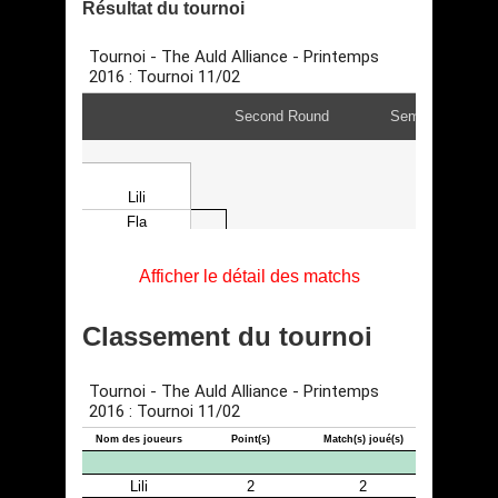
Résultat du tournoi
Afficher le détail des matchs
Classement du tournoi