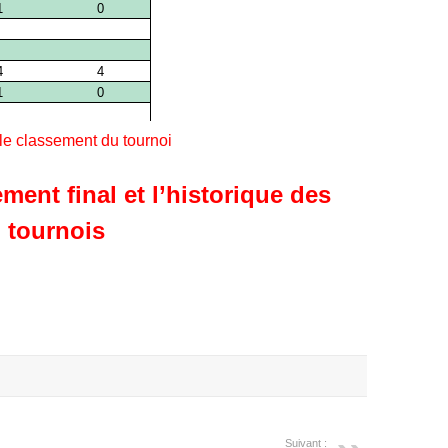
 le classement du tournoi
ment final et l’historique des
tournois
Suivant :