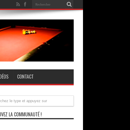
IDÉOS
CONTACT
VEZ LA COMMUNAUTÉ !