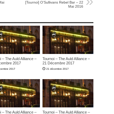
Mai
[Tournoi] O’Sullivans Rebel Bar – 22
Mai 2016
i – The Auld Alliance –
Tournoi – The Auld Alliance –
cembre 2017
21 Décembre 2017
cembre 2017
21 décembre 2017
i – The Auld Alliance –
Tournoi – The Auld Alliance –