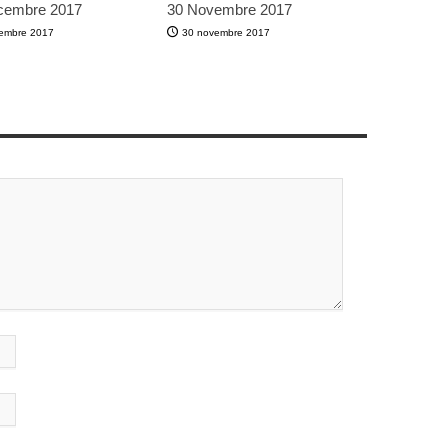
cembre 2017
30 Novembre 2017
embre 2017
30 novembre 2017