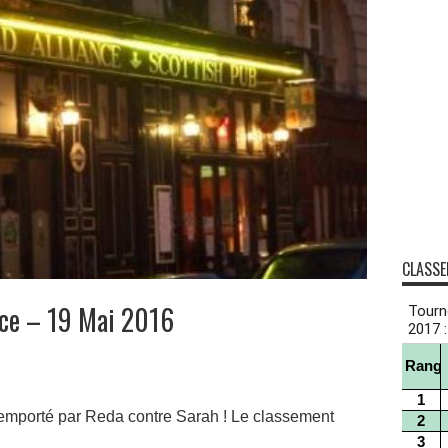
CLASSE
nce – 19 Mai 2016
 remporté par Reda contre Sarah ! Le classement