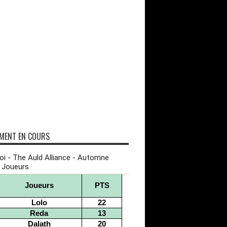
MENT EN COURS