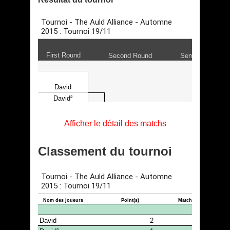
Afficher le détail des matchs
Classement du tournoi