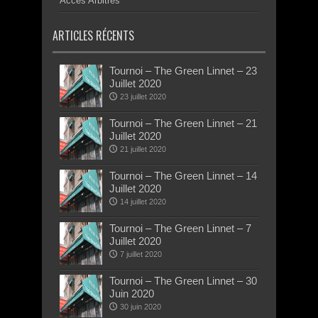
Accès Arbitres
ARTICLES RÉCENTS
Tournoi – The Green Linnet – 23
Juillet 2020
23 juillet 2020
Tournoi – The Green Linnet – 21
Juillet 2020
21 juillet 2020
Tournoi – The Green Linnet – 14
Juillet 2020
14 juillet 2020
Tournoi – The Green Linnet – 7
Juillet 2020
7 juillet 2020
Tournoi – The Green Linnet – 30
Juin 2020
30 juin 2020