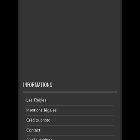
INFORMATIONS
Les Règles
Mentions légales
Crédits photo
Contact