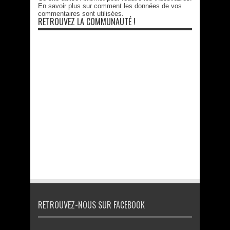
En savoir plus sur comment les données de vos
commentaires sont utilisées
.
RETROUVEZ LA COMMUNAUTÉ !
RETROUVEZ-NOUS SUR FACEBOOK