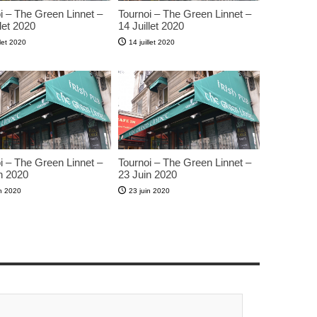
i – The Green Linnet –
Tournoi – The Green Linnet –
let 2020
14 Juillet 2020
llet 2020
14 juillet 2020
i – The Green Linnet –
Tournoi – The Green Linnet –
n 2020
23 Juin 2020
in 2020
23 juin 2020