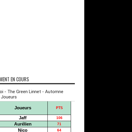
MENT EN COURS