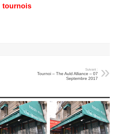
tournois
Suivant :
Tournoi – The Auld Alliance – 07
Septembre 2017