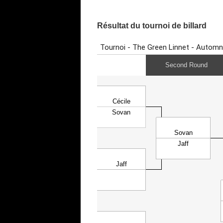
Résultat du tournoi de billard