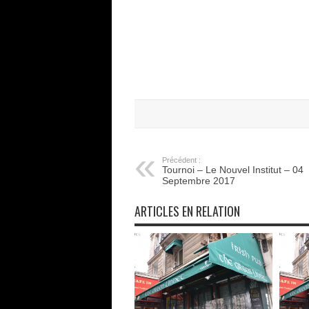
Précédent :
Tournoi – Le Nouvel Institut – 04
Septembre 2017
ARTICLES EN RELATION