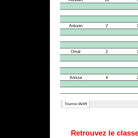
Retrouvez le classe