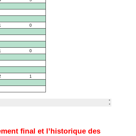
ment final et l’historique des