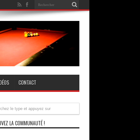
IDÉOS
CONTACT
VEZ LA COMMUNAUTÉ !