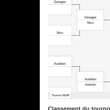
Classement du tourn