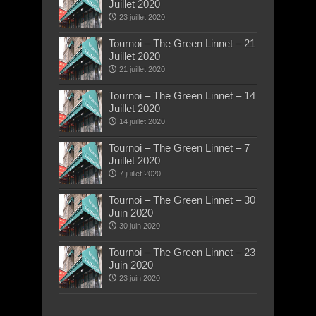
Juillet 2020
23 juillet 2020
Tournoi – The Green Linnet – 21
Juillet 2020
21 juillet 2020
Tournoi – The Green Linnet – 14
Juillet 2020
14 juillet 2020
Tournoi – The Green Linnet – 7
Juillet 2020
7 juillet 2020
Tournoi – The Green Linnet – 30
Juin 2020
30 juin 2020
Tournoi – The Green Linnet – 23
Juin 2020
23 juin 2020