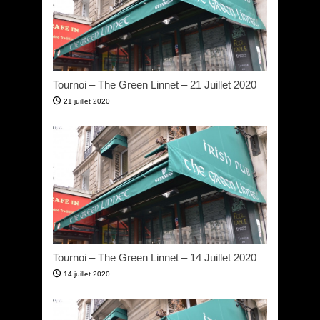
Tournoi – The Green Linnet – 21 Juillet 2020
21 juillet 2020
Tournoi – The Green Linnet – 14 Juillet 2020
14 juillet 2020