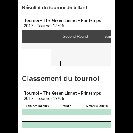
Résultat du tournoi de billard
Classement du tournoi