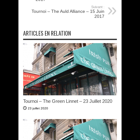
Suivant :
Tournoi – The Auld Alliance – 15 Juin
2017
ARTICLES EN RELATION
Tournoi – The Green Linnet – 23 Juillet 2020
23 juillet 2020