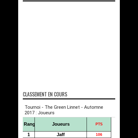
CLASSEMENT EN COURS