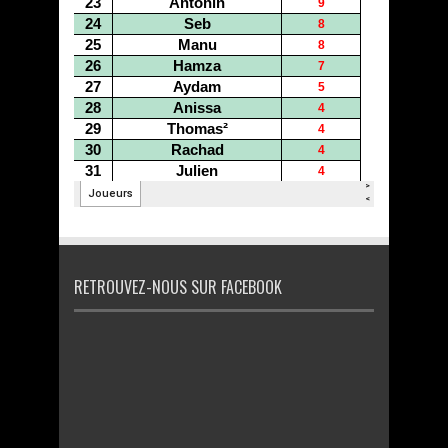
RETROUVEZ-NOUS SUR FACEBOOK