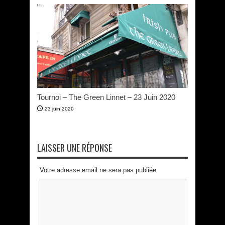
Tournoi – The Green Linnet – 23 Juin 2020
23 juin 2020
LAISSER UNE RÉPONSE
Votre adresse email ne sera pas publiée