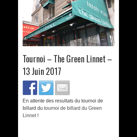
Tournoi – The Green Linnet –
13 Juin 2017
En attente des resultats du tournoi de
billard du
tournoi de billard du Green
Linnet
!