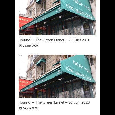
Tournoi – The Green Linnet – 7 Juillet 2020
7 juillet 2020
Tournoi – The Green Linnet – 30 Juin 2020
30 juin 2020