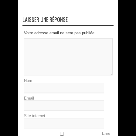
LAISSER UNE RÉPONSE
Votre adresse email ne sera pas publiée
Nom
Email
Site internet
Enre