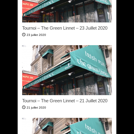
Tournoi – The Green Linnet – 23 Juillet 2020
23 juillet 2020
Tournoi – The Green Linnet – 21 Juillet 2020
21 juillet 2020