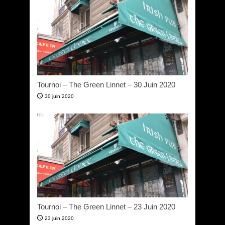
Tournoi – The Green Linnet – 30 Juin 2020
30 juin 2020
Tournoi – The Green Linnet – 23 Juin 2020
23 juin 2020