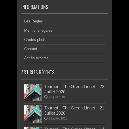
INFORMATIONS
Les Règles
Mentions légales
Crédits photo
Contact
Accès Arbitres
ARTICLES RÉCENTS
Tournoi – The Green Linnet – 23
Juillet 2020
23 juillet 2020
Tournoi – The Green Linnet – 21
Juillet 2020
21 juillet 2020