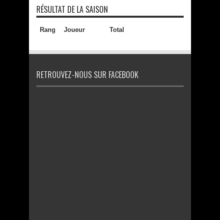
RÉSULTAT DE LA SAISON
Rang
Joueur
Total
RETROUVEZ-NOUS SUR FACEBOOK