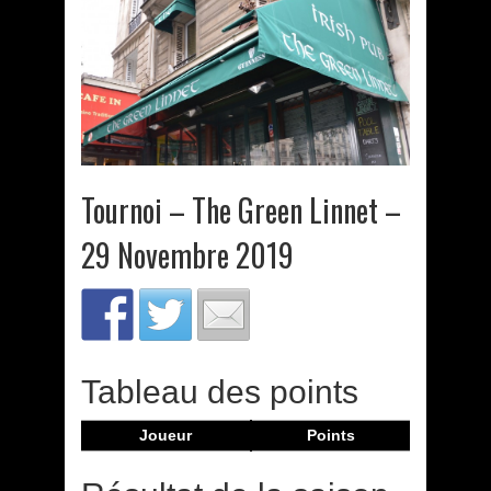
Tournoi – The Green Linnet –
29 Novembre 2019
Tableau des points
Joueur
Points