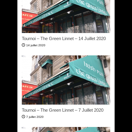
Tournoi – The Green Linnet – 14 Juillet 2020
14 juillet 2020
Tournoi – The Green Linnet – 7 Juillet 2020
7 juillet 2020