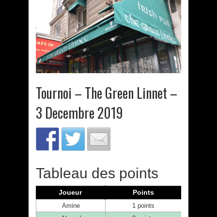
Tournoi – The Green Linnet –
3 Decembre 2019
Tableau des points
Joueur
Points
Amine
1 points