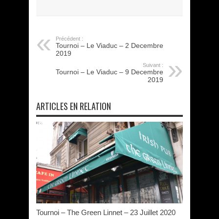
Précédent :
Tournoi – Le Viaduc – 2 Decembre
2019
Suivant :
Tournoi – Le Viaduc – 9 Decembre
2019
ARTICLES EN RELATION
Tournoi – The Green Linnet – 23 Juillet 2020