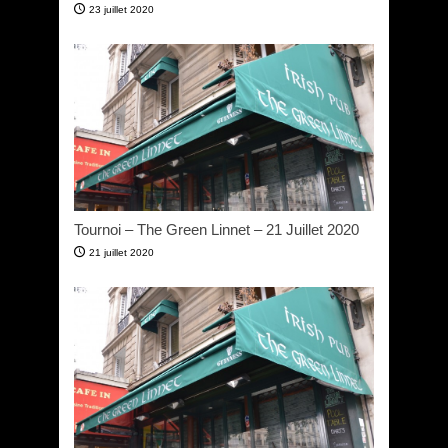
23 juillet 2020
Tournoi – The Green Linnet – 21 Juillet 2020
21 juillet 2020