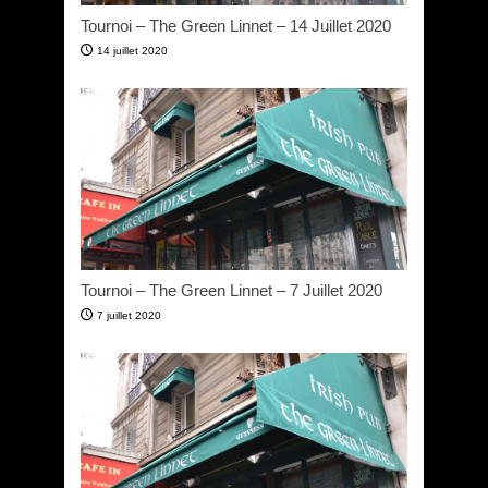
Tournoi – The Green Linnet – 14 Juillet 2020
14 juillet 2020
Tournoi – The Green Linnet – 7 Juillet 2020
7 juillet 2020