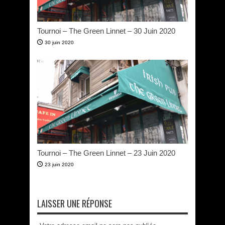
Tournoi – The Green Linnet – 30 Juin 2020
30 juin 2020
Tournoi – The Green Linnet – 23 Juin 2020
23 juin 2020
LAISSER UNE RÉPONSE