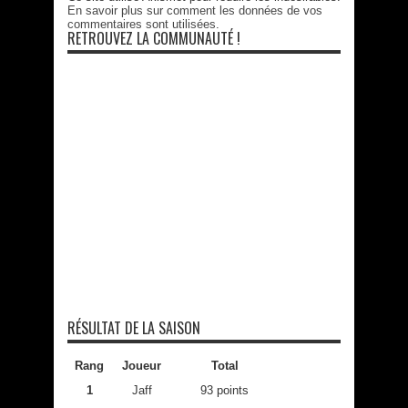
En savoir plus sur comment les données de vos
commentaires sont utilisées
.
RETROUVEZ LA COMMUNAUTÉ !
RÉSULTAT DE LA SAISON
Rang
Joueur
Total
1
Jaff
93 points