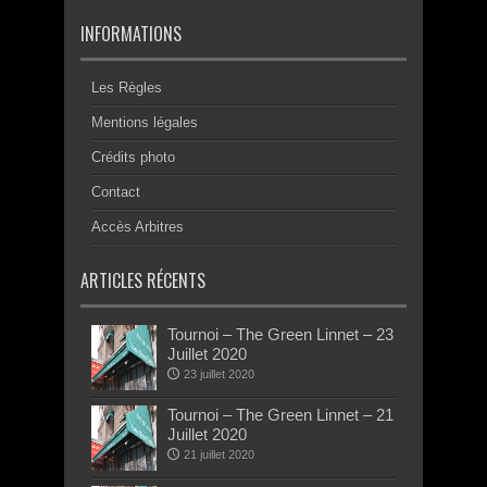
INFORMATIONS
Les Règles
Mentions légales
Crédits photo
Contact
Accès Arbitres
ARTICLES RÉCENTS
Tournoi – The Green Linnet – 23
Juillet 2020
23 juillet 2020
Tournoi – The Green Linnet – 21
Juillet 2020
21 juillet 2020