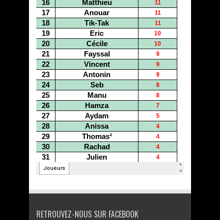
RETROUVEZ-NOUS SUR FACEBOOK