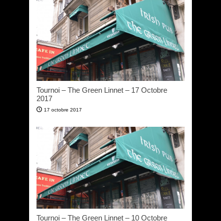
Tournoi – The Green Linnet – 17 Octobre
2017
17 octobre 2017
Tournoi – The Green Linnet – 10 Octobre