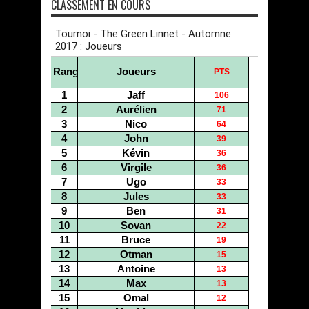
CLASSEMENT EN COURS