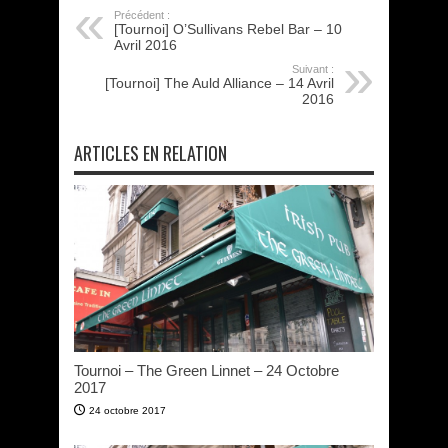
Précédent :
[Tournoi] O’Sullivans Rebel Bar – 10
Avril 2016
Suivant :
[Tournoi] The Auld Alliance – 14 Avril
2016
ARTICLES EN RELATION
Tournoi – The Green Linnet – 24 Octobre
2017
24 octobre 2017