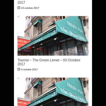
2017
10 octobre 2017
Tournoi – The Green Linnet – 03 Octobre
2017
3 octobre 2017