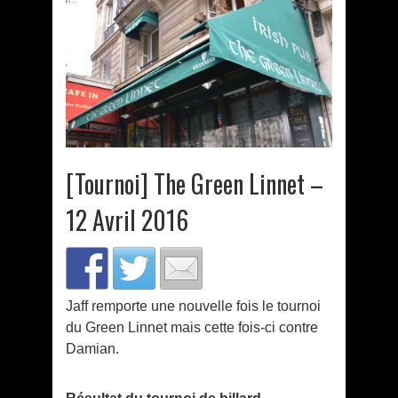
[Tournoi] The Green Linnet –
12 Avril 2016
Jaff remporte une nouvelle fois le tournoi
du Green Linnet mais cette fois-ci contre
Damian.