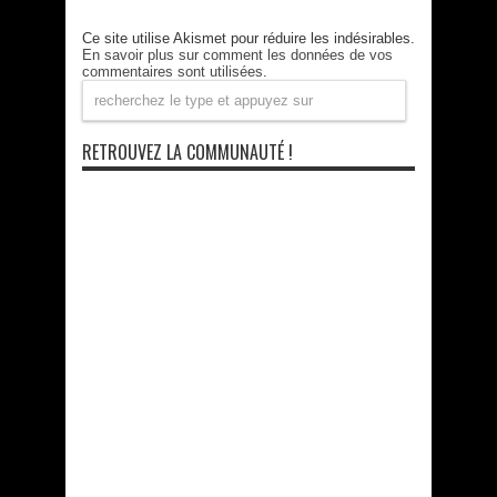
Ce site utilise Akismet pour réduire les indésirables.
En savoir plus sur comment les données de vos
commentaires sont utilisées
.
RETROUVEZ LA COMMUNAUTÉ !