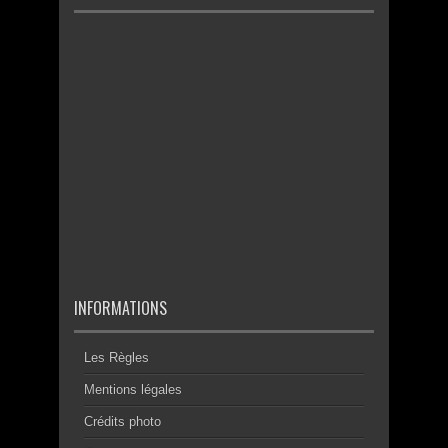
INFORMATIONS
Les Règles
Mentions légales
Crédits photo