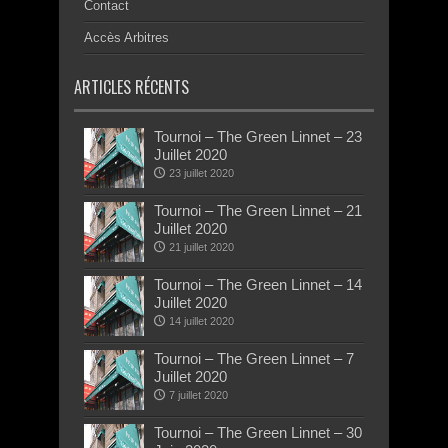
Contact
Accès Arbitres
ARTICLES RÉCENTS
Tournoi – The Green Linnet – 23
Juillet 2020
23 juillet 2020
Tournoi – The Green Linnet – 21
Juillet 2020
21 juillet 2020
Tournoi – The Green Linnet – 14
Juillet 2020
14 juillet 2020
Tournoi – The Green Linnet – 7
Juillet 2020
7 juillet 2020
Tournoi – The Green Linnet – 30