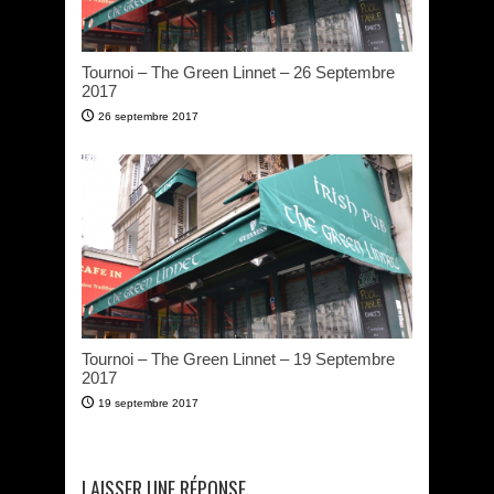
Tournoi – The Green Linnet – 26 Septembre
2017
26 septembre 2017
Tournoi – The Green Linnet – 19 Septembre
2017
19 septembre 2017
LAISSER UNE RÉPONSE