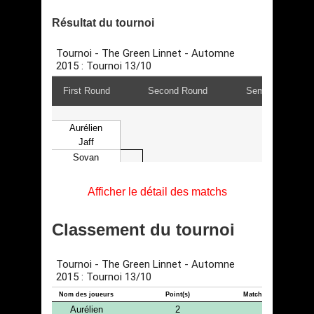
Résultat du tournoi
Afficher le détail des matchs
Classement du tournoi