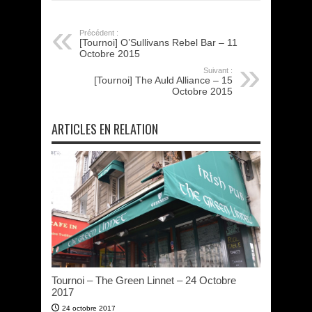
Précédent :
[Tournoi] O’Sullivans Rebel Bar – 11
Octobre 2015
Suivant :
[Tournoi] The Auld Alliance – 15
Octobre 2015
ARTICLES EN RELATION
Tournoi – The Green Linnet – 24 Octobre
2017
24 octobre 2017