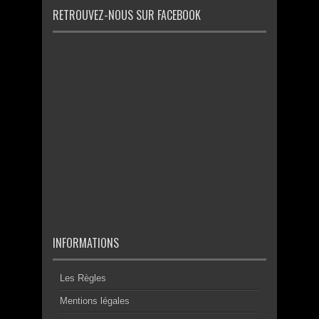
RETROUVEZ-NOUS SUR FACEBOOK
INFORMATIONS
Les Règles
Mentions légales