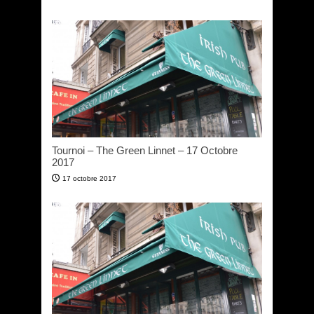
Tournoi – The Green Linnet – 17 Octobre
2017
17 octobre 2017