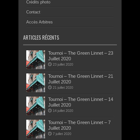
Crédits photo
Contact
Accès Arbitres
ARTICLES RÉCENTS
Tournoi – The Green Linnet – 23
Juillet 2020
23 juillet 2020
Tournoi – The Green Linnet – 21
Juillet 2020
21 juillet 2020
Tournoi – The Green Linnet – 14
Juillet 2020
14 juillet 2020
Tournoi – The Green Linnet – 7
Juillet 2020
7 juillet 2020