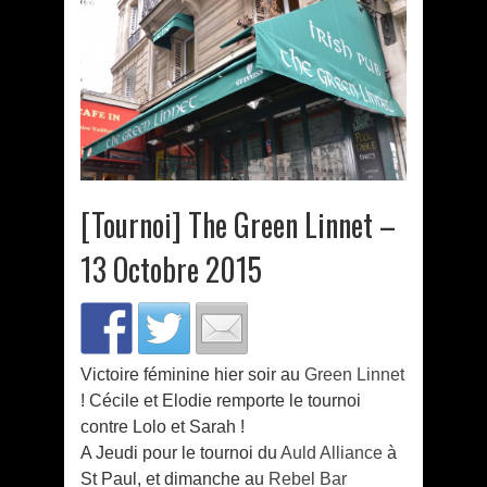
[Tournoi] The Green Linnet –
13 Octobre 2015
Victoire féminine hier soir au
Green Linnet
! Cécile et Elodie remporte le tournoi
contre Lolo et Sarah !
A Jeudi pour le tournoi du
Auld Alliance
à
St Paul, et dimanche au
Rebel Bar