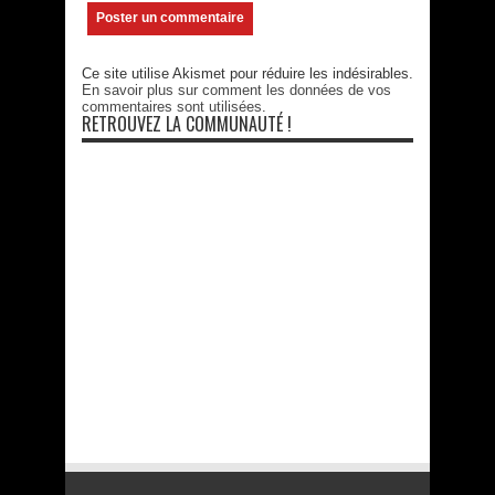
Ce site utilise Akismet pour réduire les indésirables.
En savoir plus sur comment les données de vos
commentaires sont utilisées
.
RETROUVEZ LA COMMUNAUTÉ !