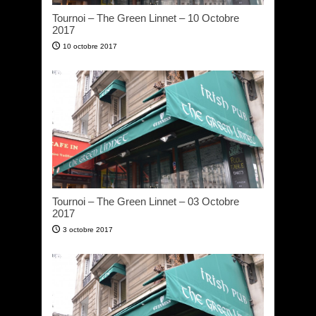
Tournoi – The Green Linnet – 10 Octobre
2017
10 octobre 2017
Tournoi – The Green Linnet – 03 Octobre
2017
3 octobre 2017