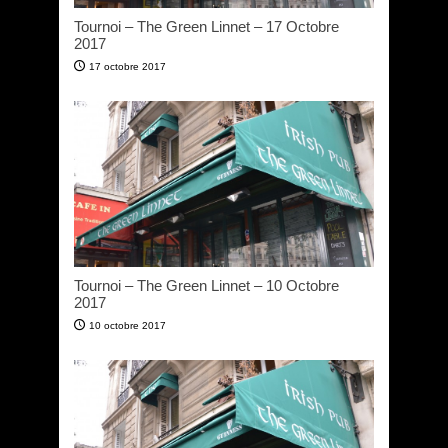
Tournoi – The Green Linnet – 17 Octobre
2017
17 octobre 2017
Tournoi – The Green Linnet – 10 Octobre
2017
10 octobre 2017