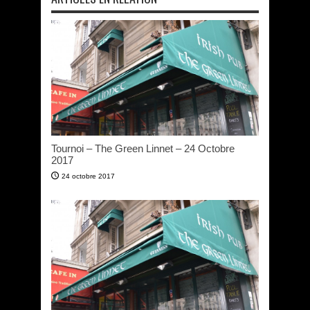
Tournoi – The Green Linnet – 24 Octobre
2017
24 octobre 2017