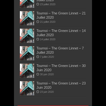
23 juillet 2020
Tournoi – The Green Linnet – 21
Juillet 2020
21 juillet 2020
Tournoi – The Green Linnet – 14
Juillet 2020
14 juillet 2020
Tournoi – The Green Linnet – 7
Juillet 2020
7 juillet 2020
Tournoi – The Green Linnet – 30
Juin 2020
30 juin 2020
Tournoi – The Green Linnet – 23
Juin 2020
23 juin 2020