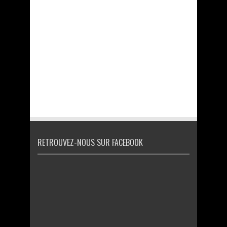
RETROUVEZ-NOUS SUR FACEBOOK