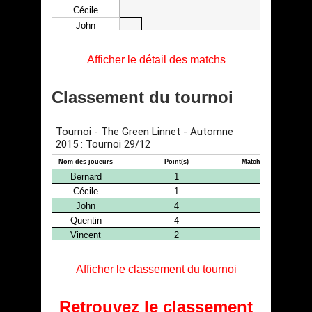
Afficher le détail des matchs
Classement du tournoi
Afficher le classement du tournoi
Retrouvez le classement