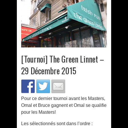
[Tournoi] The Green Linnet –
29 Décembre 2015
Pour ce dernier tournoi avant les Masters,
Omal et Bruce gagnent et Omal se qualifie
pour les Masters!
Les sélectionnés sont dans l’ordre :