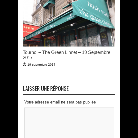
Tournoi – The Green Linnet – 19 Septembre
2017
19 septembre 2017
LAISSER UNE RÉPONSE
Votre adresse email ne sera pas publiée