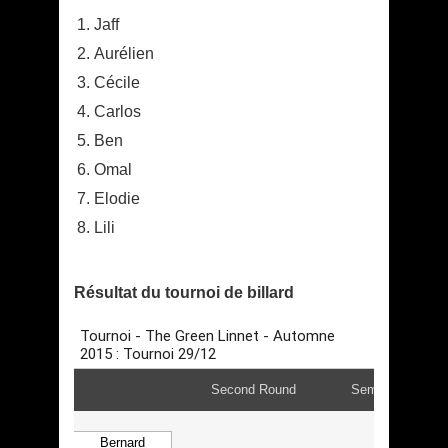
Jaff
Aurélien
Cécile
Carlos
Ben
Omal
Elodie
Lili
Résultat du tournoi de billard