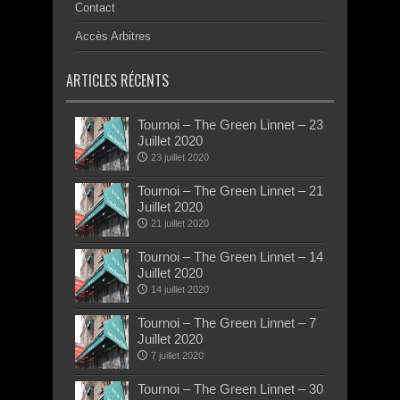
Contact
Accès Arbitres
ARTICLES RÉCENTS
Tournoi – The Green Linnet – 23
Juillet 2020
23 juillet 2020
Tournoi – The Green Linnet – 21
Juillet 2020
21 juillet 2020
Tournoi – The Green Linnet – 14
Juillet 2020
14 juillet 2020
Tournoi – The Green Linnet – 7
Juillet 2020
7 juillet 2020
Tournoi – The Green Linnet – 30