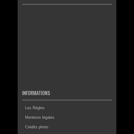
INFORMATIONS
Les Règles
Mentions légales
Crédits photo