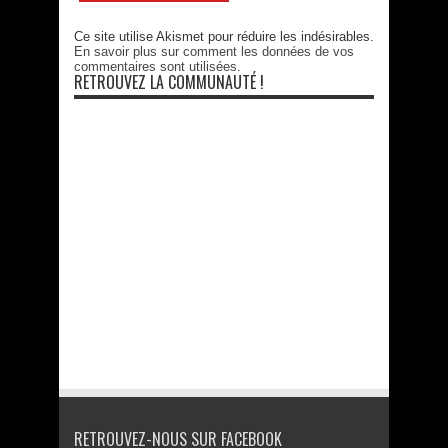
Ce site utilise Akismet pour réduire les indésirables.
En savoir plus sur comment les données de vos
commentaires sont utilisées
.
RETROUVEZ LA COMMUNAUTÉ !
RETROUVEZ-NOUS SUR FACEBOOK