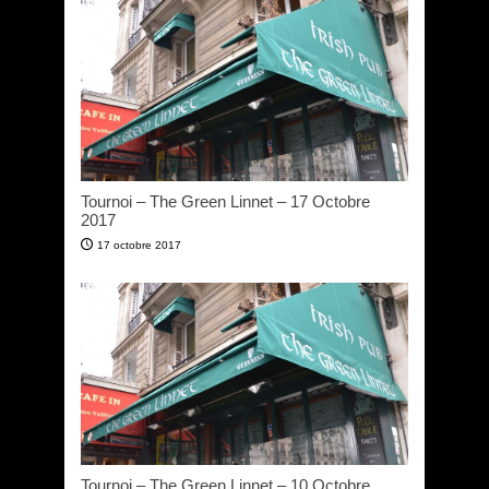
Tournoi – The Green Linnet – 17 Octobre
2017
17 octobre 2017
Tournoi – The Green Linnet – 10 Octobre