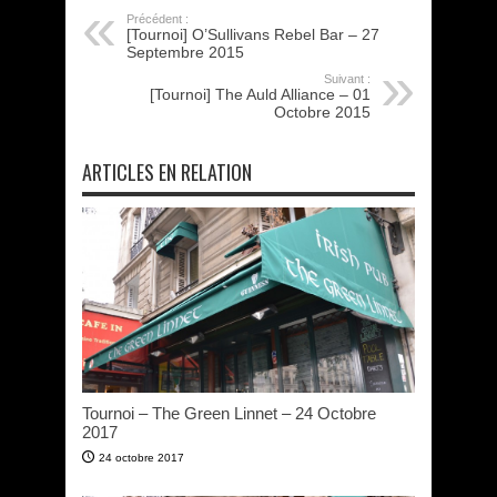
Précédent :
[Tournoi] O’Sullivans Rebel Bar – 27
Septembre 2015
Suivant :
[Tournoi] The Auld Alliance – 01
Octobre 2015
ARTICLES EN RELATION
Tournoi – The Green Linnet – 24 Octobre
2017
24 octobre 2017