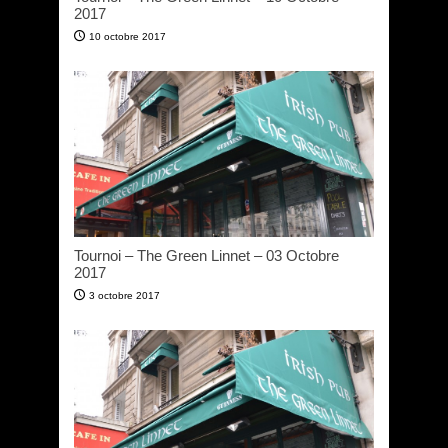
2017
10 octobre 2017
Tournoi – The Green Linnet – 03 Octobre
2017
3 octobre 2017