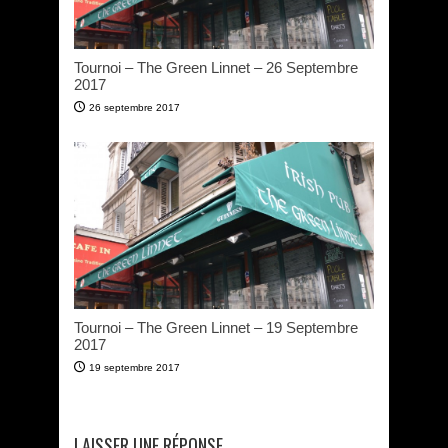
Tournoi – The Green Linnet – 26 Septembre
2017
26 septembre 2017
Tournoi – The Green Linnet – 19 Septembre
2017
19 septembre 2017
LAISSER UNE RÉPONSE