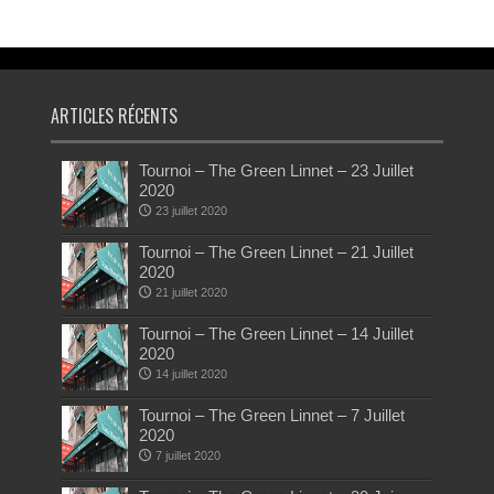
ARTICLES RÉCENTS
Tournoi – The Green Linnet – 23 Juillet
2020
23 juillet 2020
Tournoi – The Green Linnet – 21 Juillet
2020
21 juillet 2020
Tournoi – The Green Linnet – 14 Juillet
2020
14 juillet 2020
Tournoi – The Green Linnet – 7 Juillet
2020
7 juillet 2020