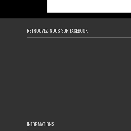
RETROUVEZ-NOUS SUR FACEBOOK
INFORMATIONS