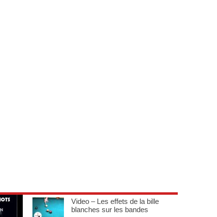
Video – Les effets de la bille
blanches sur les bandes