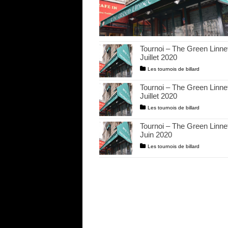
Tournoi – The Green Linne
Juillet 2020
Les tournois de billard
Tournoi – The Green Linnet
Juillet 2020
Les tournois de billard
Tournoi – The Green Linne
Juin 2020
Les tournois de billard