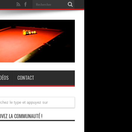
IDÉOS
CONTACT
VEZ LA COMMUNAUTÉ !