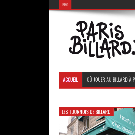
INFO
ACCUEIL
OÙ JOUER AU BILLARD À P
LES TOURNOIS DE BILLARD