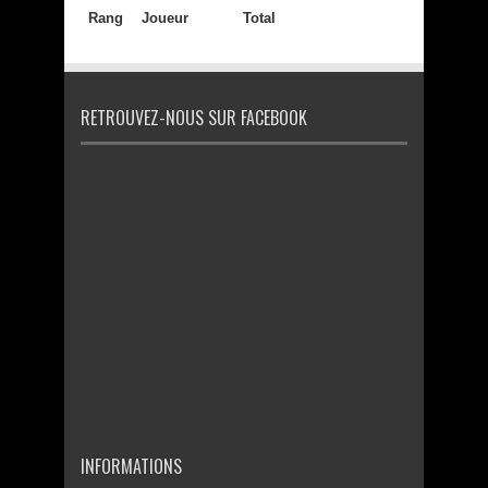
Rang
Joueur
Total
RETROUVEZ-NOUS SUR FACEBOOK
INFORMATIONS