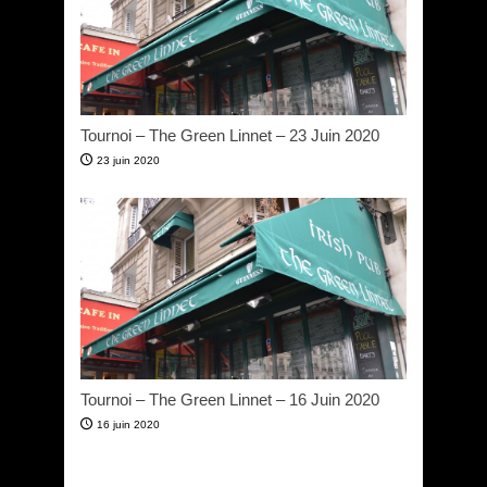
Tournoi – The Green Linnet – 23 Juin 2020
23 juin 2020
Tournoi – The Green Linnet – 16 Juin 2020
16 juin 2020