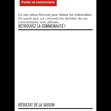
Ce site utilise Akismet pour réduire les indésirables.
En savoir plus sur comment les données de vos
commentaires sont utilisées
.
RETROUVEZ LA COMMUNAUTÉ !
RÉSULTAT DE LA SAISON