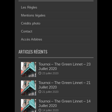
Les Règles
Mentions légales
Crédits photo
Contact
Accès Arbitres
ARTICLES RÉCENTS
Tournoi – The Green Linnet – 23
Juillet 2020
23 juillet 2020
Tournoi – The Green Linnet – 21
Juillet 2020
21 juillet 2020
Tournoi – The Green Linnet – 14
Juillet 2020
14 juillet 2020