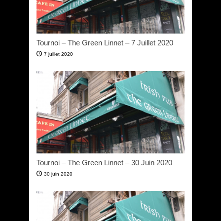
Tournoi – The Green Linnet – 7 Juillet 2020
7 juillet 2020
Tournoi – The Green Linnet – 30 Juin 2020
30 juin 2020