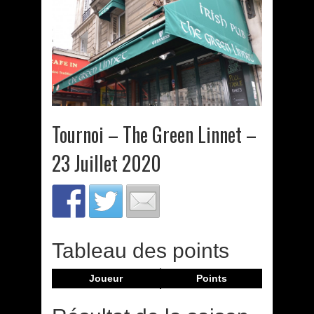
Tournoi – The Green Linnet –
23 Juillet 2020
Tableau des points
Joueur
Points