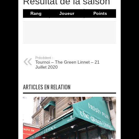
Résultat de la saison
Rang
Joueur
Points
Précédent :
Tournoi – The Green Linnet – 21
Juillet 2020
ARTICLES EN RELATION