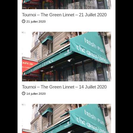
Tournoi – The Green Linnet – 21 Juillet 2020
21 juillet 2020
Tournoi – The Green Linnet – 14 Juillet 2020
14 juillet 2020