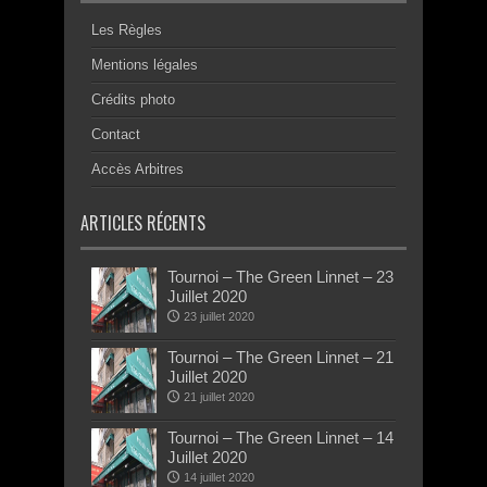
Les Règles
Mentions légales
Crédits photo
Contact
Accès Arbitres
ARTICLES RÉCENTS
Tournoi – The Green Linnet – 23
Juillet 2020
23 juillet 2020
Tournoi – The Green Linnet – 21
Juillet 2020
21 juillet 2020
Tournoi – The Green Linnet – 14
Juillet 2020
14 juillet 2020