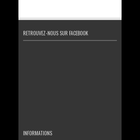
RETROUVEZ-NOUS SUR FACEBOOK
INFORMATIONS