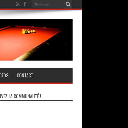
IDÉOS
CONTACT
VEZ LA COMMUNAUTÉ !