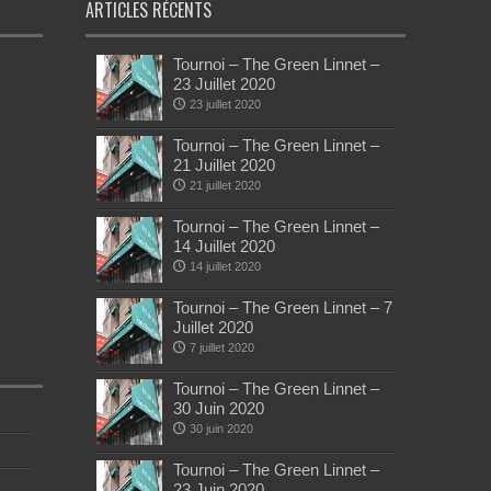
ARTICLES RÉCENTS
Tournoi – The Green Linnet –
23 Juillet 2020
23 juillet 2020
Tournoi – The Green Linnet –
21 Juillet 2020
21 juillet 2020
Tournoi – The Green Linnet –
14 Juillet 2020
14 juillet 2020
Tournoi – The Green Linnet – 7
Juillet 2020
7 juillet 2020
Tournoi – The Green Linnet –
30 Juin 2020
30 juin 2020
Tournoi – The Green Linnet –
23 Juin 2020