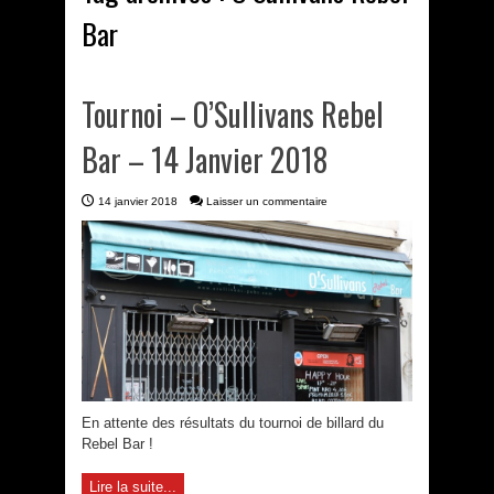
Bar
Tournoi – O’Sullivans Rebel
Bar – 14 Janvier 2018
14 janvier 2018
Laisser un commentaire
En attente des résultats du tournoi de billard du
Rebel Bar !
Lire la suite...