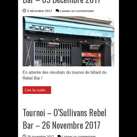
3 décembre 2017
Laisser un commentaire
En attente des résultats du tournoi de billard du
Rebel Bar !
Lire la suite...
Tournoi – O’Sullivans Rebel
Bar – 26 Novembre 2017
26 novembre 2017
Laisser un commentaire