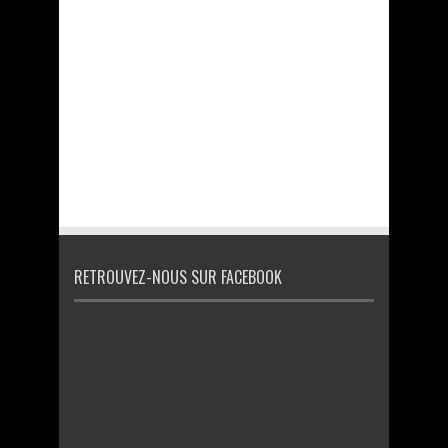
RETROUVEZ-NOUS SUR FACEBOOK