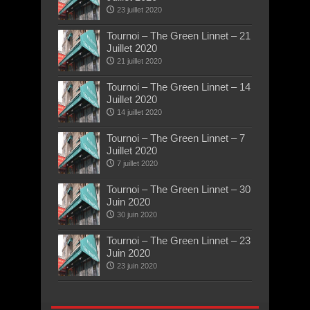
23 juillet 2020
Tournoi – The Green Linnet – 21
Juillet 2020
21 juillet 2020
Tournoi – The Green Linnet – 14
Juillet 2020
14 juillet 2020
Tournoi – The Green Linnet – 7
Juillet 2020
7 juillet 2020
Tournoi – The Green Linnet – 30
Juin 2020
30 juin 2020
Tournoi – The Green Linnet – 23
Juin 2020
23 juin 2020