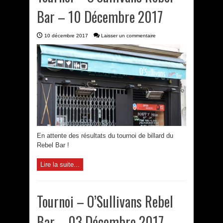
Bar – 10 Décembre 2017
10 décembre 2017
Laisser un commentaire
En attente des résultats du tournoi de billard du
Rebel Bar !
Lire la suite...
Tournoi – O’Sullivans Rebel
Bar – 03 Décembre 2017