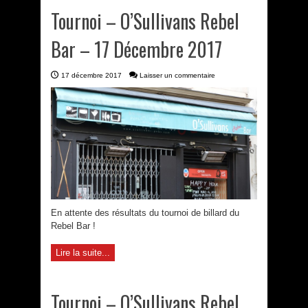
Tournoi – O’Sullivans Rebel
Bar – 17 Décembre 2017
17 décembre 2017
Laisser un commentaire
En attente des résultats du tournoi de billard du
Rebel Bar !
Lire la suite...
Tournoi – O’Sullivans Rebel