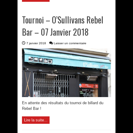
Tournoi – O’Sullivans Rebel
Bar – 07 Janvier 2018
7 janvier 2018
Laisser un commentaire
En attente des résultats du tournoi de billard du
Rebel Bar !
Lire la suite...