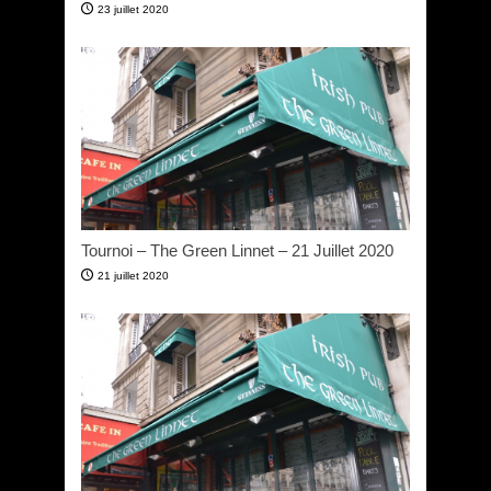
23 juillet 2020
Tournoi – The Green Linnet – 21 Juillet 2020
21 juillet 2020