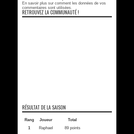
En savoir plus sur comment les données de vos
commentaires sont utilisées
.
RETROUVEZ LA COMMUNAUTÉ !
RÉSULTAT DE LA SAISON
Rang
Joueur
Total
1
Raphael
89 points