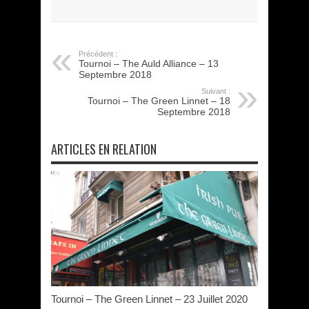
Précédent :
Tournoi – The Auld Alliance – 13
Septembre 2018
Suivant :
Tournoi – The Green Linnet – 18
Septembre 2018
ARTICLES EN RELATION
Tournoi – The Green Linnet – 23 Juillet 2020