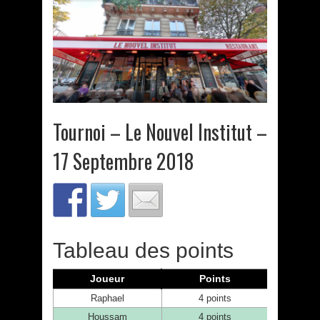
Tournoi – Le Nouvel Institut –
17 Septembre 2018
Tableau des points
Joueur
Points
Raphael
4 points
Houssam
4 points