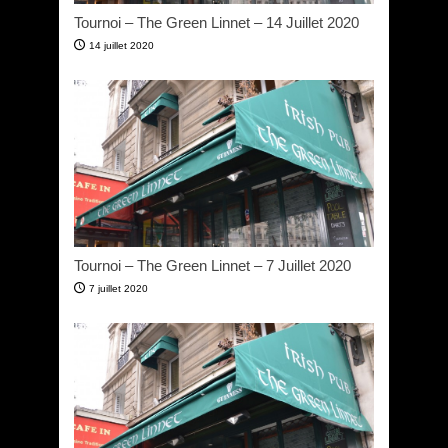
Tournoi – The Green Linnet – 14 Juillet 2020
14 juillet 2020
Tournoi – The Green Linnet – 7 Juillet 2020
7 juillet 2020