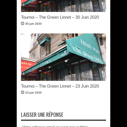
Tournoi – The Green Linnet – 30 Juin 2020
30 juin 2020
Tournoi – The Green Linnet – 23 Juin 2020
23 juin 2020
LAISSER UNE RÉPONSE