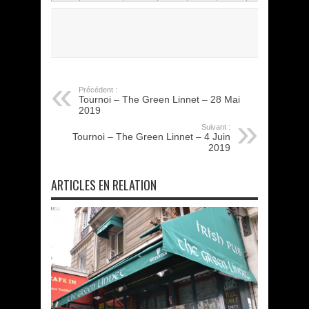
Précédent :
Tournoi – The Green Linnet – 28 Mai
2019
Suivant :
Tournoi – The Green Linnet – 4 Juin
2019
ARTICLES EN RELATION