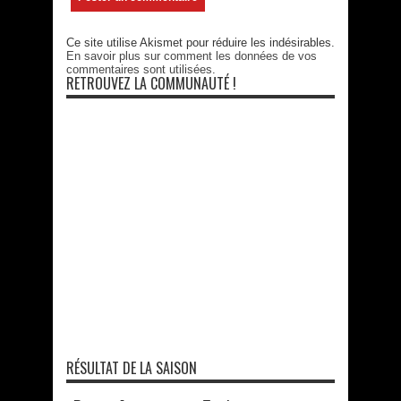
Ce site utilise Akismet pour réduire les indésirables.
En savoir plus sur comment les données de vos
commentaires sont utilisées
.
RETROUVEZ LA COMMUNAUTÉ !
RÉSULTAT DE LA SAISON