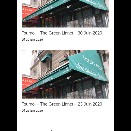
Tournoi – The Green Linnet – 30 Juin 2020
30 juin 2020
Tournoi – The Green Linnet – 23 Juin 2020
23 juin 2020