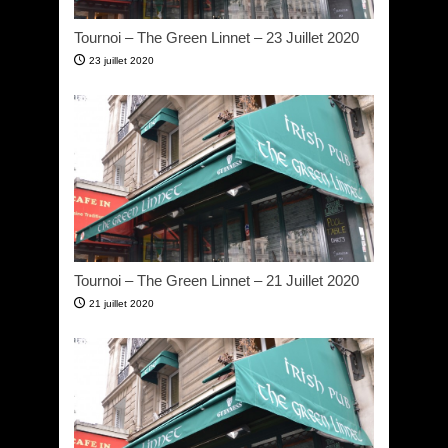
Tournoi – The Green Linnet – 23 Juillet 2020
23 juillet 2020
Tournoi – The Green Linnet – 21 Juillet 2020
21 juillet 2020