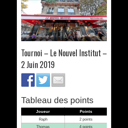
Tournoi – Le Nouvel Institut –
2 Juin 2019
Tableau des points
Joueur
Points
Raph
2 points
Thomas
4 points