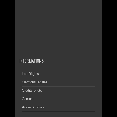
INFORMATIONS
Les Règles
Mentions légales
Crédits photo
Contact
Accès Arbitres