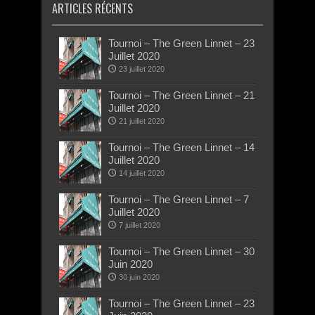
ARTICLES RÉCENTS
Tournoi – The Green Linnet – 23
Juillet 2020
23 juillet 2020
Tournoi – The Green Linnet – 21
Juillet 2020
21 juillet 2020
Tournoi – The Green Linnet – 14
Juillet 2020
14 juillet 2020
Tournoi – The Green Linnet – 7
Juillet 2020
7 juillet 2020
Tournoi – The Green Linnet – 30
Juin 2020
30 juin 2020
Tournoi – The Green Linnet – 23