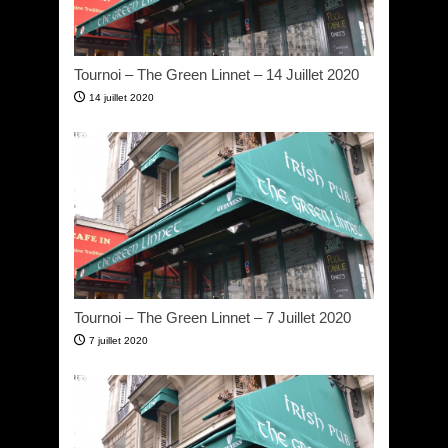
Tournoi – The Green Linnet – 14 Juillet 2020
14 juillet 2020
Tournoi – The Green Linnet – 7 Juillet 2020
7 juillet 2020