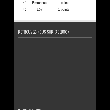
44
Emmanuel
1 points
45
Léo²
1 points
RETROUVEZ-NOUS SUR FACEBOOK