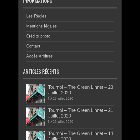
INFORMATIONS
Les Règles
Mentions légales
Crédits photo
Contact
Accès Arbitres
ARTICLES RÉCENTS
Tournoi – The Green Linnet – 23
Juillet 2020
23 juillet 2020
Tournoi – The Green Linnet – 21
Juillet 2020
21 juillet 2020
Tournoi – The Green Linnet – 14
Juillet 2020