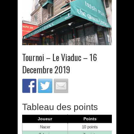
Tournoi – Le Viaduc – 16
Decembre 2019
Tableau des points
Joueur
Points
Nacer
10 points