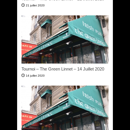
21 juillet 2020
Tournoi – The Green Linnet – 14 Juillet 2020
14 juillet 2020