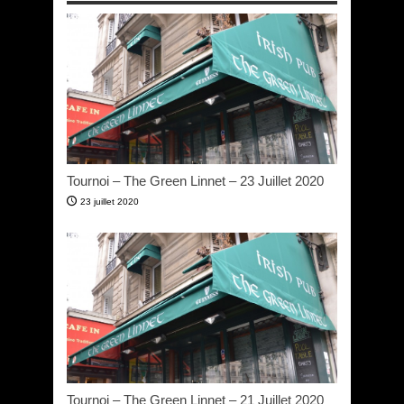
Tournoi – The Green Linnet – 23 Juillet 2020
23 juillet 2020
Tournoi – The Green Linnet – 21 Juillet 2020