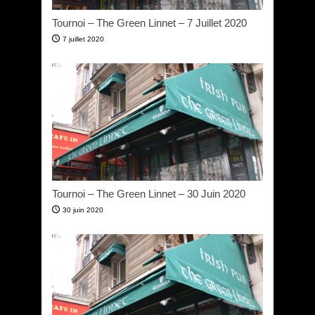
Tournoi – The Green Linnet – 7 Juillet 2020
7 juillet 2020
Tournoi – The Green Linnet – 30 Juin 2020
30 juin 2020