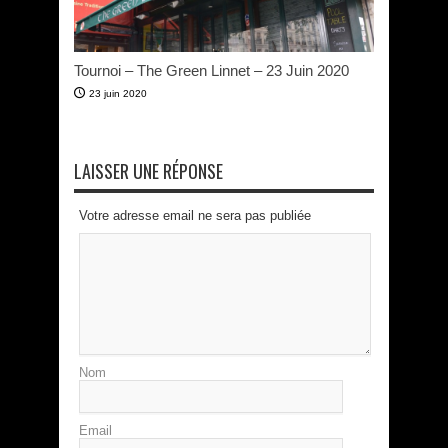
Tournoi – The Green Linnet – 23 Juin 2020
23 juin 2020
LAISSER UNE RÉPONSE
Votre adresse email ne sera pas publiée
Nom
Email