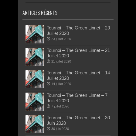
ARTICLES RÉCENTS
Tournoi – The Green Linnet – 23
Juillet 2020
23 juillet 2020
Tournoi – The Green Linnet – 21
Juillet 2020
21 juillet 2020
Tournoi – The Green Linnet – 14
Juillet 2020
14 juillet 2020
Tournoi – The Green Linnet – 7
Juillet 2020
7 juillet 2020
Tournoi – The Green Linnet – 30
Juin 2020
30 juin 2020