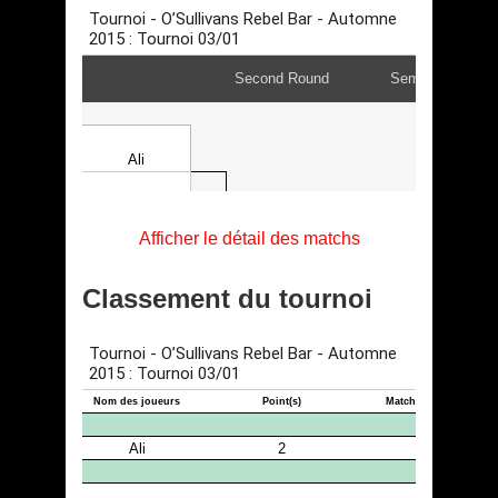
Afficher le détail des matchs
Classement du tournoi