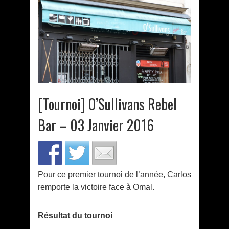
[Tournoi] O’Sullivans Rebel
Bar – 03 Janvier 2016
Pour ce premier tournoi de l’année, Carlos
remporte la victoire face à Omal.
Résultat du tournoi