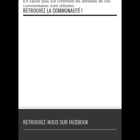
En savoir plus sur comment les données de vos
commentaires sont utilisées
.
RETROUVEZ LA COMMUNAUTÉ !
RETROUVEZ-NOUS SUR FACEBOOK