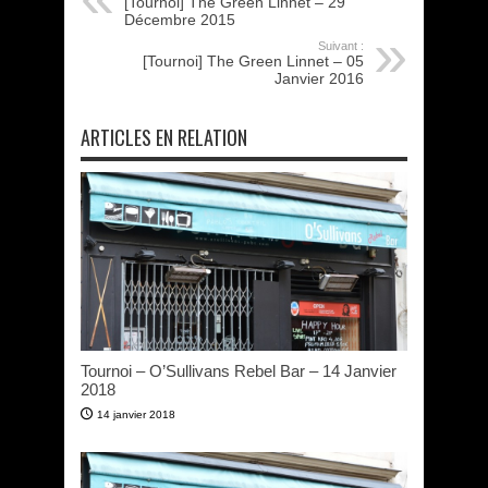
[Tournoi] The Green Linnet – 29
Décembre 2015
Suivant :
[Tournoi] The Green Linnet – 05
Janvier 2016
ARTICLES EN RELATION
Tournoi – O’Sullivans Rebel Bar – 14 Janvier
2018
14 janvier 2018