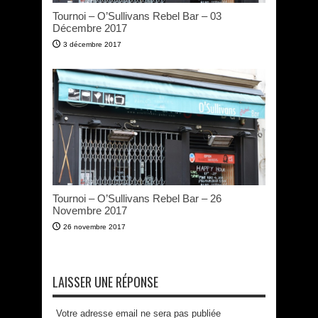
Tournoi – O’Sullivans Rebel Bar – 03
Décembre 2017
3 décembre 2017
Tournoi – O’Sullivans Rebel Bar – 26
Novembre 2017
26 novembre 2017
LAISSER UNE RÉPONSE
Votre adresse email ne sera pas publiée