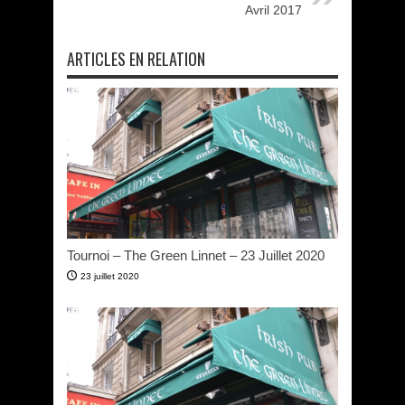
Avril 2017
ARTICLES EN RELATION
Tournoi – The Green Linnet – 23 Juillet 2020
23 juillet 2020