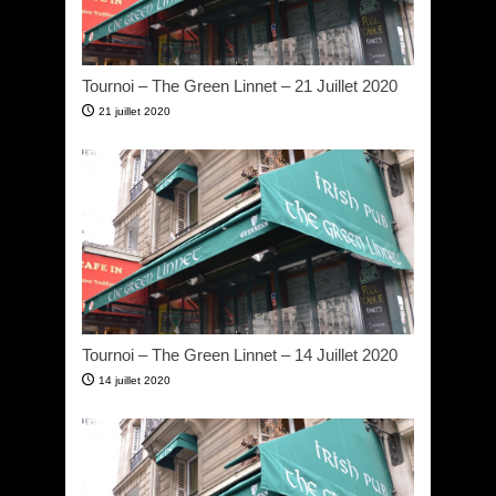
Tournoi – The Green Linnet – 21 Juillet 2020
21 juillet 2020
Tournoi – The Green Linnet – 14 Juillet 2020
14 juillet 2020