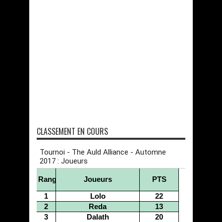
CLASSEMENT EN COURS