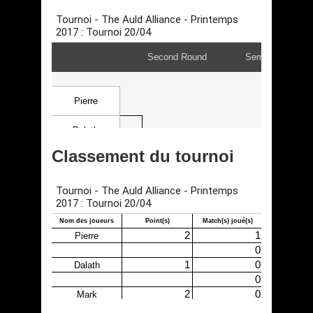
Classement du tournoi