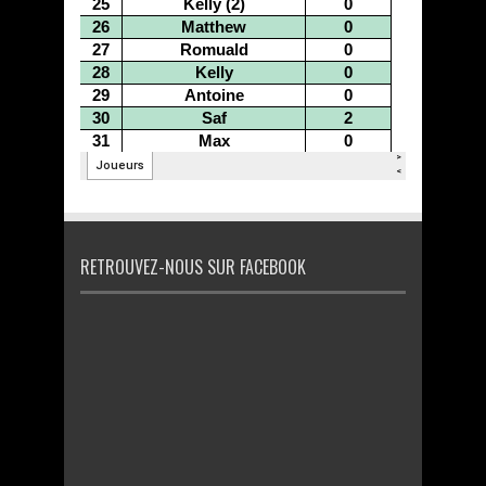
RETROUVEZ-NOUS SUR FACEBOOK