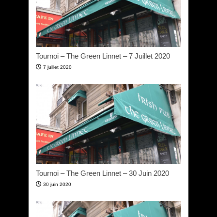
Tournoi – The Green Linnet – 7 Juillet 2020
7 juillet 2020
Tournoi – The Green Linnet – 30 Juin 2020
30 juin 2020