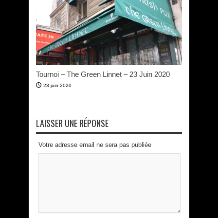
Tournoi – The Green Linnet – 23 Juin 2020
23 juin 2020
LAISSER UNE RÉPONSE
Votre adresse email ne sera pas publiée