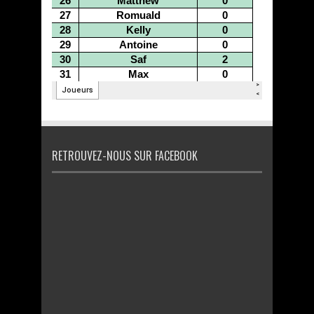
RETROUVEZ-NOUS SUR FACEBOOK