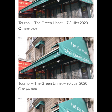
Tournoi – The Green Linnet – 7 Juillet 2020
7 juillet 2020
Tournoi – The Green Linnet – 30 Juin 2020
30 juin 2020