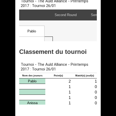
Classement du tournoi