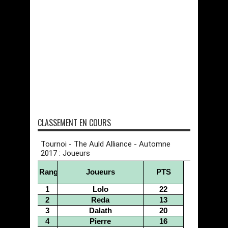
CLASSEMENT EN COURS