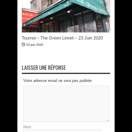
Tournoi – The Green Linnet – 23 Juin 2020
23 juin 2020
LAISSER UNE RÉPONSE
Votre adresse email ne sera pas publiée
Nom