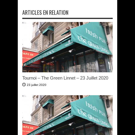
ARTICLES EN RELATION
Tournoi – The Green Linnet – 23 Juillet 2020
23 juillet 2020