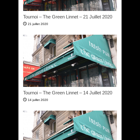
Tournoi – The Green Linnet – 21 Juillet 2020
21 juillet 2020
Tournoi – The Green Linnet – 14 Juillet 2020
14 juillet 2020