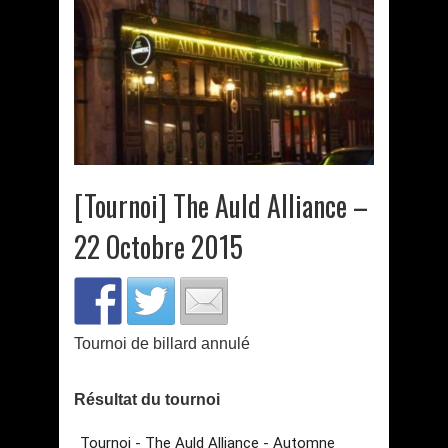
[Tournoi] The Auld Alliance –
22 Octobre 2015
Tournoi de billard annulé
Résultat du tournoi