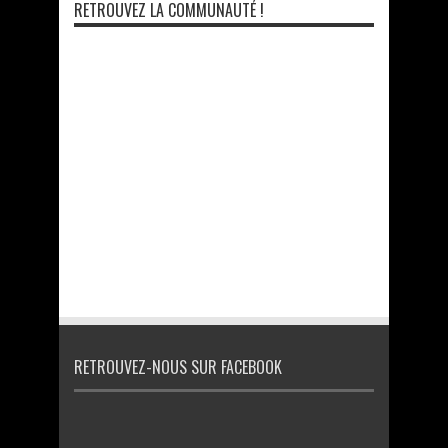
RETROUVEZ LA COMMUNAUTÉ !
RETROUVEZ-NOUS SUR FACEBOOK