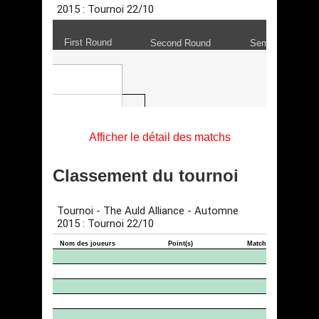
Afficher le détail des matchs
Classement du tournoi