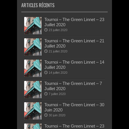
ARTICLES RÉCENTS
Tournoi – The Green Linnet – 23
Juillet 2020
23 juillet 2020
Tournoi – The Green Linnet – 21
Juillet 2020
21 juillet 2020
Tournoi – The Green Linnet – 14
Juillet 2020
14 juillet 2020
Tournoi – The Green Linnet – 7
Juillet 2020
7 juillet 2020
Tournoi – The Green Linnet – 30
Juin 2020
30 juin 2020
Tournoi – The Green Linnet – 23