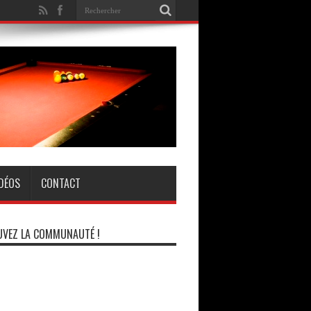
IDÉOS
CONTACT
VEZ LA COMMUNAUTÉ !