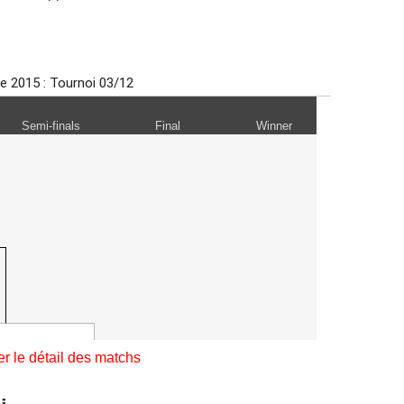
er le détail des matchs