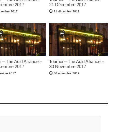
cembre 2017
21 Décembre 2017
cembre 2017
21 décembre 2017
i – The Auld Alliance –
Tournoi – The Auld Alliance –
cembre 2017
30 Novembre 2017
embre 2017
30 novembre 2017