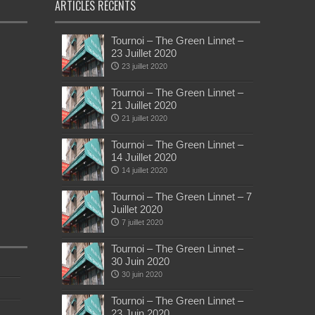
ARTICLES RÉCENTS
Tournoi – The Green Linnet –
23 Juillet 2020
23 juillet 2020
Tournoi – The Green Linnet –
21 Juillet 2020
21 juillet 2020
Tournoi – The Green Linnet –
14 Juillet 2020
14 juillet 2020
Tournoi – The Green Linnet – 7
Juillet 2020
7 juillet 2020
Tournoi – The Green Linnet –
30 Juin 2020
30 juin 2020
Tournoi – The Green Linnet –
23 Juin 2020