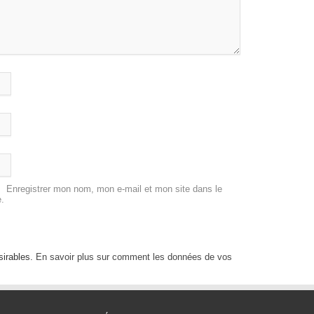
Enregistrer mon nom, mon e-mail et mon site dans le
.
sirables.
En savoir plus sur comment les données de vos