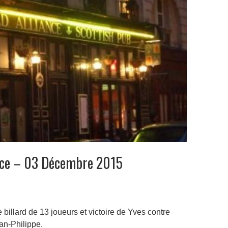
ance – 03 Décembre 2015
e billard de 13 joueurs et victoire de Yves contre
ean-Philippe.