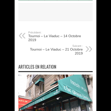
Précédent :
Tournoi – Le Viaduc – 14 Octobre
2019
Suivant :
Tournoi – Le Viaduc – 21 Octobre
2019
ARTICLES EN RELATION