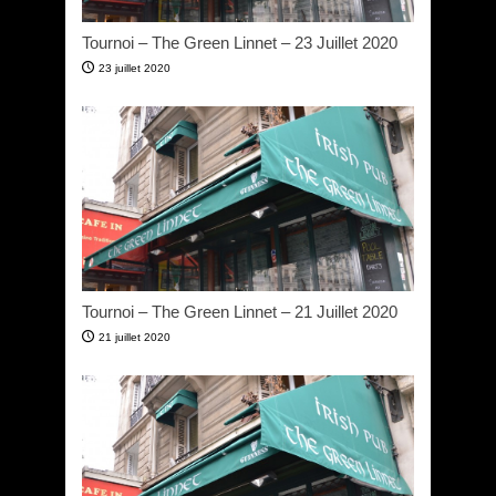
Tournoi – The Green Linnet – 23 Juillet 2020
23 juillet 2020
Tournoi – The Green Linnet – 21 Juillet 2020
21 juillet 2020