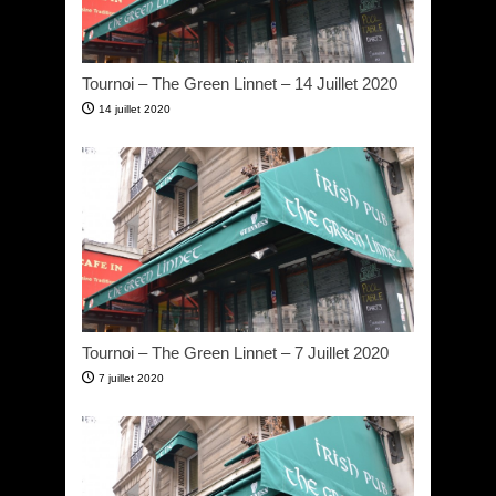
Tournoi – The Green Linnet – 14 Juillet 2020
14 juillet 2020
Tournoi – The Green Linnet – 7 Juillet 2020
7 juillet 2020