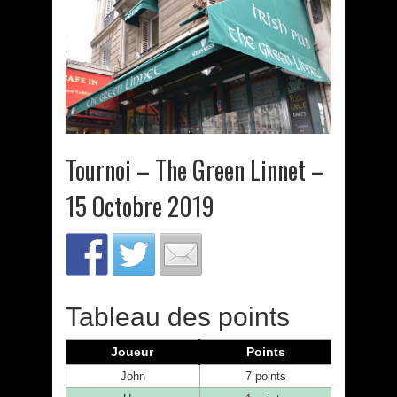
Tournoi – The Green Linnet –
15 Octobre 2019
Tableau des points
Joueur
Points
John
7 points