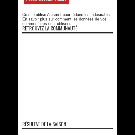
Ce site utilise Akismet pour réduire les indésirables.
En savoir plus sur comment les données de vos
commentaires sont utilisées
.
RETROUVEZ LA COMMUNAUTÉ !
RÉSULTAT DE LA SAISON