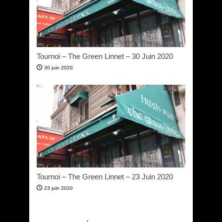
Tournoi – The Green Linnet – 30 Juin 2020
30 juin 2020
Tournoi – The Green Linnet – 23 Juin 2020
23 juin 2020