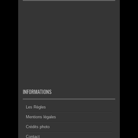
INFORMATIONS
Les Règles
Mentions légales
Crédits photo
Contact