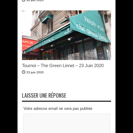
30 juin 2020
Tournoi – The Green Linnet – 23 Juin 2020
23 juin 2020
LAISSER UNE RÉPONSE
Votre adresse email ne sera pas publiée