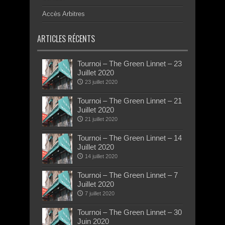
Accès Arbitres
ARTICLES RÉCENTS
Tournoi – The Green Linnet – 23
Juillet 2020
23 juillet 2020
Tournoi – The Green Linnet – 21
Juillet 2020
21 juillet 2020
Tournoi – The Green Linnet – 14
Juillet 2020
14 juillet 2020
Tournoi – The Green Linnet – 7
Juillet 2020
7 juillet 2020
Tournoi – The Green Linnet – 30
Juin 2020