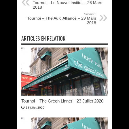
Tournoi – Le Nouvel Institut – 26 Mars
2018
Suivant :
Tournoi – The Auld Alliance – 29 Mars
2018
ARTICLES EN RELATION
Tournoi – The Green Linnet – 23 Juillet 2020
23 juillet 2020