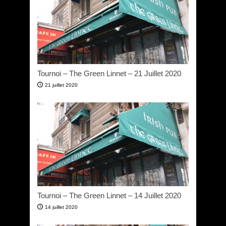
Tournoi – The Green Linnet – 21 Juillet 2020
21 juillet 2020
Tournoi – The Green Linnet – 14 Juillet 2020
14 juillet 2020