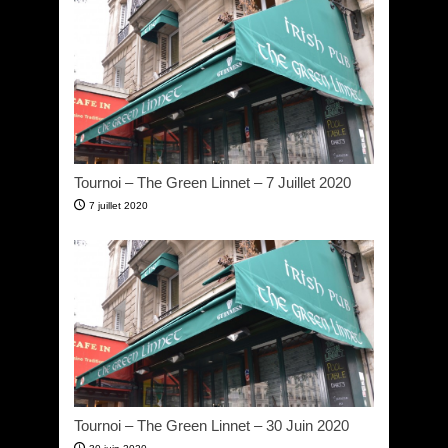
Tournoi – The Green Linnet – 7 Juillet 2020
7 juillet 2020
Tournoi – The Green Linnet – 30 Juin 2020