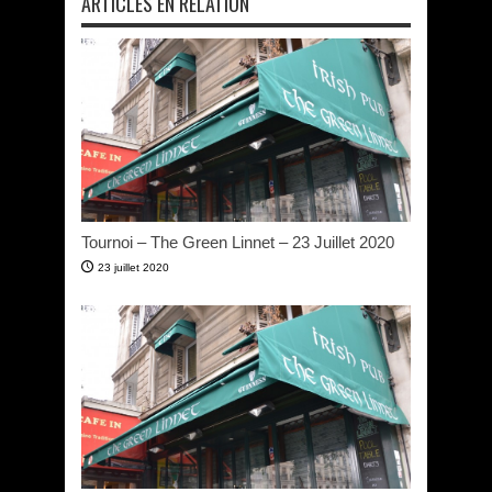
ARTICLES EN RELATION
Tournoi – The Green Linnet – 23 Juillet 2020
23 juillet 2020