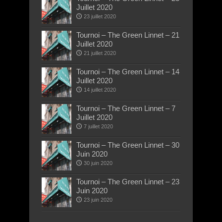
Juillet 2020
23 juillet 2020
Tournoi – The Green Linnet – 21
Juillet 2020
21 juillet 2020
Tournoi – The Green Linnet – 14
Juillet 2020
14 juillet 2020
Tournoi – The Green Linnet – 7
Juillet 2020
7 juillet 2020
Tournoi – The Green Linnet – 30
Juin 2020
30 juin 2020
Tournoi – The Green Linnet – 23
Juin 2020
23 juin 2020