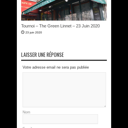
Tournoi – The Green Linnet – 23 Juin 2020
23 juin 2020
LAISSER UNE RÉPONSE
Votre adresse email ne sera pas publiée
Nom