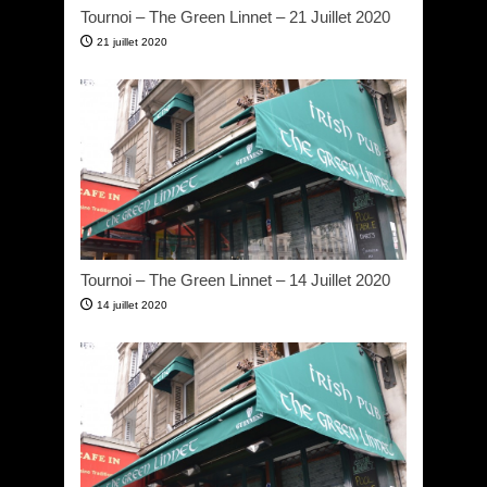
Tournoi – The Green Linnet – 21 Juillet 2020
21 juillet 2020
Tournoi – The Green Linnet – 14 Juillet 2020
14 juillet 2020