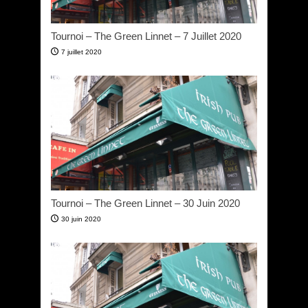
Tournoi – The Green Linnet – 7 Juillet 2020
7 juillet 2020
Tournoi – The Green Linnet – 30 Juin 2020
30 juin 2020