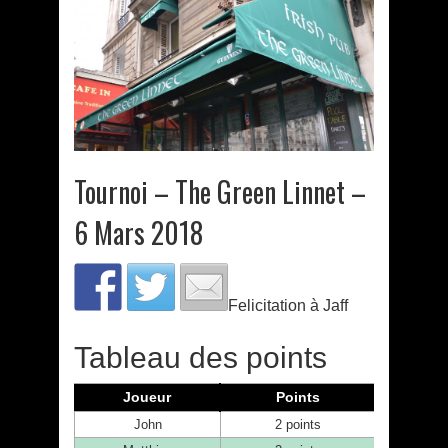
Tournoi – The Green Linnet –
6 Mars 2018
Felicitation à Jaff
Tableau des points
Joueur
Points
John
2 points