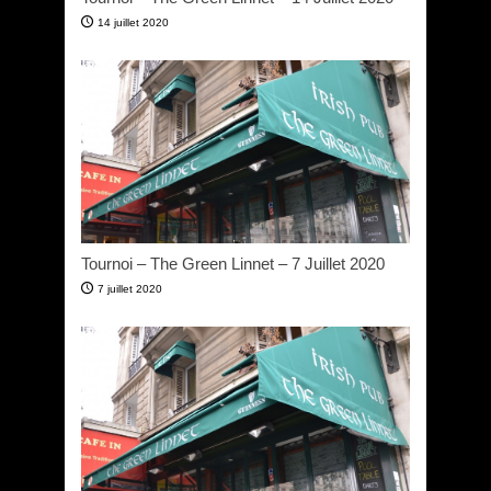
14 juillet 2020
Tournoi – The Green Linnet – 7 Juillet 2020
7 juillet 2020