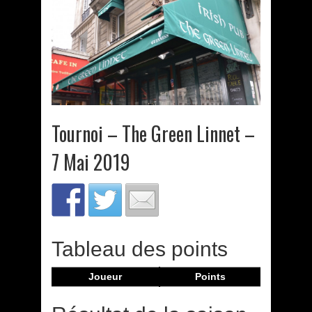
Tournoi – The Green Linnet –
7 Mai 2019
Tableau des points
Joueur
Points