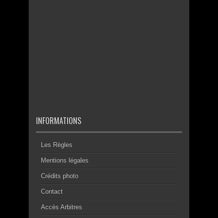
INFORMATIONS
Les Règles
Mentions légales
Crédits photo
Contact
Accès Arbitres