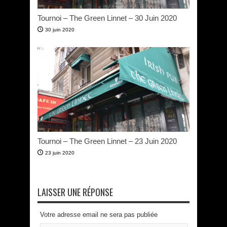
Tournoi – The Green Linnet – 30 Juin 2020
30 juin 2020
Tournoi – The Green Linnet – 23 Juin 2020
23 juin 2020
LAISSER UNE RÉPONSE
Votre adresse email ne sera pas publiée