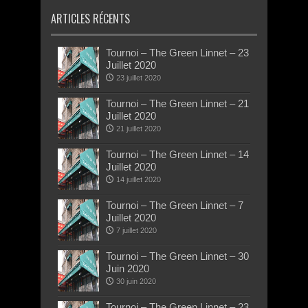
ARTICLES RÉCENTS
Tournoi – The Green Linnet – 23
Juillet 2020
23 juillet 2020
Tournoi – The Green Linnet – 21
Juillet 2020
21 juillet 2020
Tournoi – The Green Linnet – 14
Juillet 2020
14 juillet 2020
Tournoi – The Green Linnet – 7
Juillet 2020
7 juillet 2020
Tournoi – The Green Linnet – 30
Juin 2020
30 juin 2020
Tournoi – The Green Linnet – 23