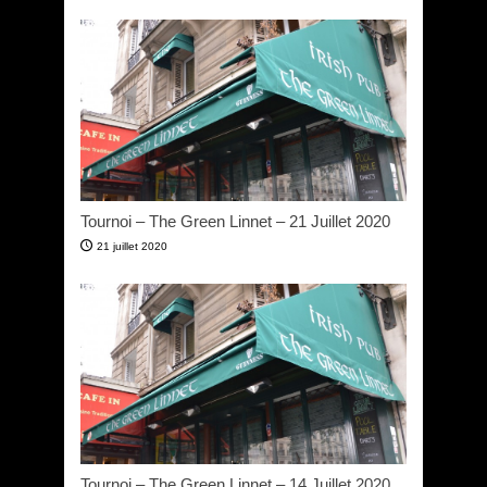
Tournoi – The Green Linnet – 21 Juillet 2020
21 juillet 2020
Tournoi – The Green Linnet – 14 Juillet 2020