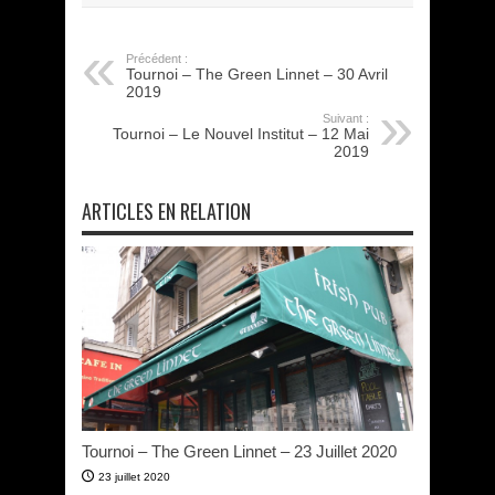
Précédent :
Tournoi – The Green Linnet – 30 Avril
2019
Suivant :
Tournoi – Le Nouvel Institut – 12 Mai
2019
ARTICLES EN RELATION
Tournoi – The Green Linnet – 23 Juillet 2020
23 juillet 2020