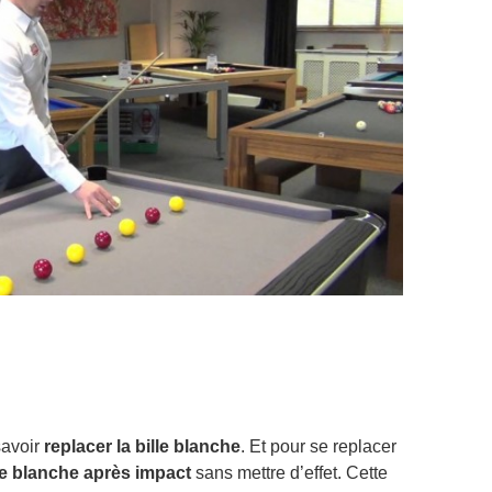
 savoir
replacer la bille blanche
. Et pour se replacer
lle blanche après impact
sans mettre d’effet. Cette