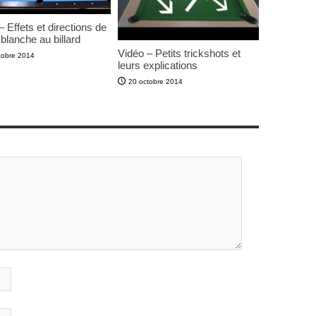
– Effets et directions de
e blanche au billard
Vidéo – Petits trickshots et
tobre 2014
leurs explications
20 octobre 2014