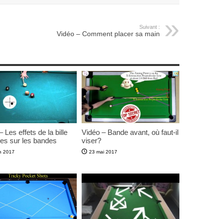
Suivant :
Vidéo – Comment placer sa main
 Les effets de la bille
Vidéo – Bande avant, où faut-il
es sur les bandes
viser?
in 2017
23 mai 2017