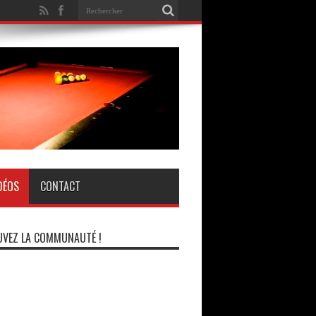
DÉOS
CONTACT
VEZ LA COMMUNAUTÉ !