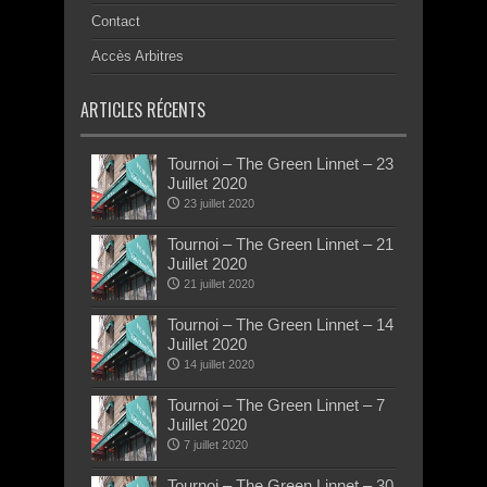
Contact
Accès Arbitres
ARTICLES RÉCENTS
Tournoi – The Green Linnet – 23
Juillet 2020
23 juillet 2020
Tournoi – The Green Linnet – 21
Juillet 2020
21 juillet 2020
Tournoi – The Green Linnet – 14
Juillet 2020
14 juillet 2020
Tournoi – The Green Linnet – 7
Juillet 2020
7 juillet 2020
Tournoi – The Green Linnet – 30