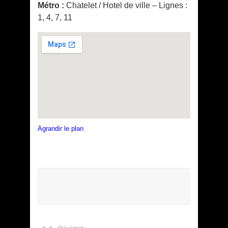
Métro :
Chatelet / Hotel de ville – Lignes :
1, 4, 7, 11
Agrandir le plan