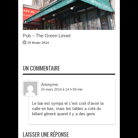
Pub – The Green Linnet
25 février 2014
UN COMMENTAIRE
Anonyme
24 mars 2014 à 14 h 59 min
Le bar est sympa et c’est cool d’avoir la
salle en bas, mais les tables a coté du
billard gênent quand il y a des gens
LAISSER UNE RÉPONSE