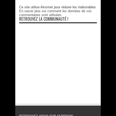
Ce site utilise Akismet pour réduire les indésirables.
En savoir plus sur comment les données de vos
commentaires sont utilisées
.
RETROUVEZ LA COMMUNAUTÉ !