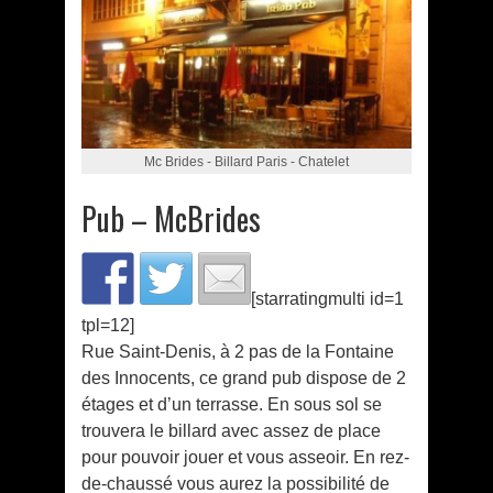
Mc Brides - Billard Paris - Chatelet
Pub – McBrides
[starratingmulti id=1
tpl=12]
Rue Saint-Denis, à 2 pas de la Fontaine
des Innocents, ce grand pub dispose de 2
étages et d’un terrasse. En sous sol se
trouvera le billard avec assez de place
pour pouvoir jouer et vous asseoir. En rez-
de-chaussé vous aurez la possibilité de