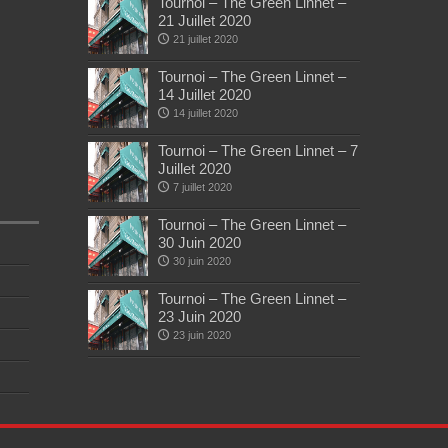
Tournoi – The Green Linnet –
21 Juillet 2020
21 juillet 2020
Tournoi – The Green Linnet –
14 Juillet 2020
14 juillet 2020
Tournoi – The Green Linnet – 7
Juillet 2020
7 juillet 2020
Tournoi – The Green Linnet –
30 Juin 2020
30 juin 2020
Tournoi – The Green Linnet –
23 Juin 2020
23 juin 2020