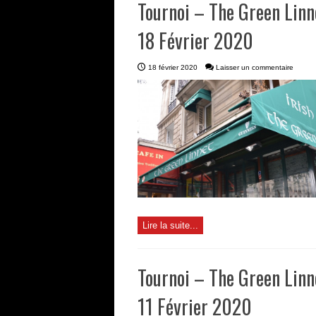
Tournoi – The Green Linn
18 Février 2020
18 février 2020
Laisser un commentaire
Lire la suite...
Tournoi – The Green Linn
11 Février 2020