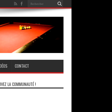
IDÉOS
CONTACT
VEZ LA COMMUNAUTÉ !