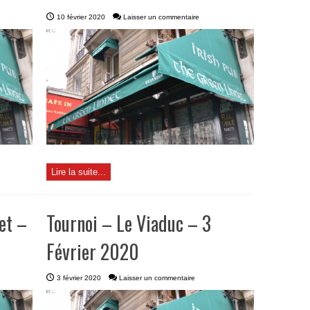
10 février 2020
Laisser un commentaire
Lire la suite...
et –
Tournoi – Le Viaduc – 3
Février 2020
3 février 2020
Laisser un commentaire