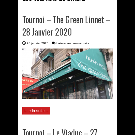
Tournoi – The Green Linnet –
28 Janvier 2020
28 janvier 2020
Laisser un commentaire
Lire la suite...
Tournoi – Le Viaduc – 27