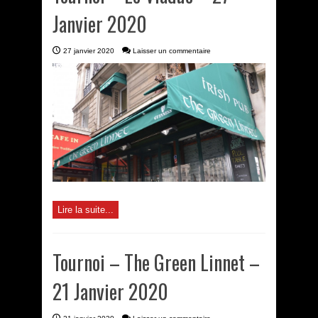
Janvier 2020
27 janvier 2020
Laisser un commentaire
Lire la suite...
Tournoi – The Green Linnet –
21 Janvier 2020