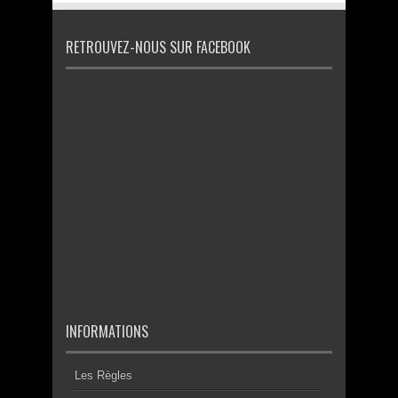
RETROUVEZ-NOUS SUR FACEBOOK
INFORMATIONS
Les Règles