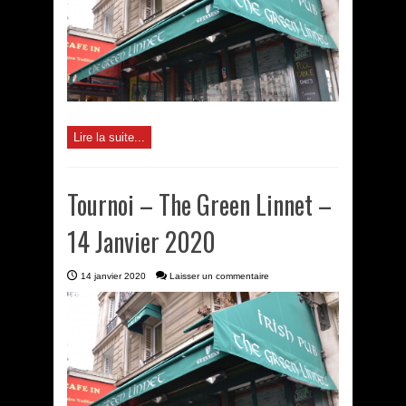
Lire la suite...
Tournoi – The Green Linnet –
14 Janvier 2020
14 janvier 2020
Laisser un commentaire