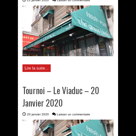
21 janvier 2020
Laisser un commentaire
Lire la suite...
Tournoi – Le Viaduc – 20
Janvier 2020
20 janvier 2020
Laisser un commentaire