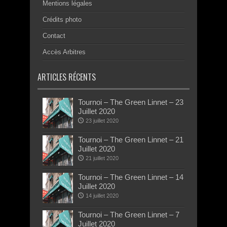
Mentions légales
Crédits photo
Contact
Accès Arbitres
ARTICLES RÉCENTS
Tournoi – The Green Linnet – 23
Juillet 2020
23 juillet 2020
Tournoi – The Green Linnet – 21
Juillet 2020
21 juillet 2020
Tournoi – The Green Linnet – 14
Juillet 2020
14 juillet 2020
Tournoi – The Green Linnet – 7
Juillet 2020