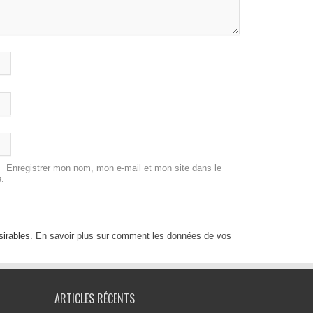
Enregistrer mon nom, mon e-mail et mon site dans le
.
sirables.
En savoir plus sur comment les données de vos
ARTICLES RÉCENTS