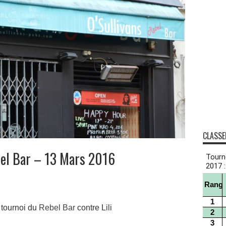
CLASSE
bel Bar – 13 Mars 2016
 tournoi du
Rebel Bar
contre Lili