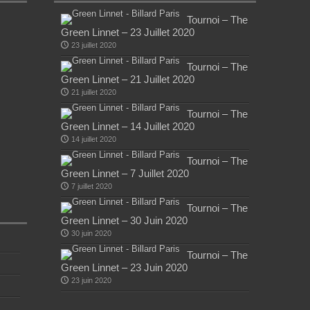
Tournoi – The
Green Linnet – 23 Juillet 2020
23 juillet 2020
Tournoi – The
Green Linnet – 21 Juillet 2020
21 juillet 2020
Tournoi – The
Green Linnet – 14 Juillet 2020
14 juillet 2020
Tournoi – The
Green Linnet – 7 Juillet 2020
7 juillet 2020
Tournoi – The
Green Linnet – 30 Juin 2020
30 juin 2020
Tournoi – The
Green Linnet – 23 Juin 2020
23 juin 2020