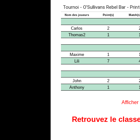
Afficher
Retrouvez le classe