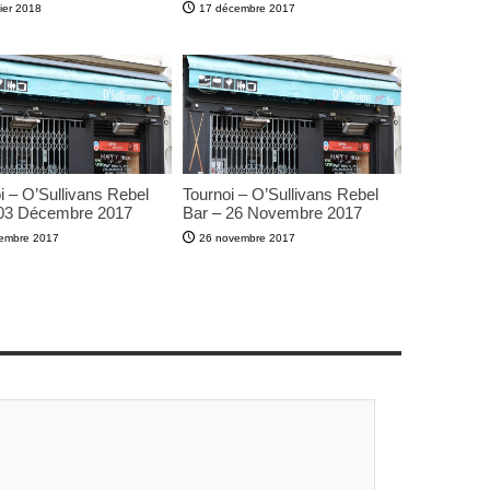
ier 2018
17 décembre 2017
i – O’Sullivans Rebel
Tournoi – O’Sullivans Rebel
 03 Décembre 2017
Bar – 26 Novembre 2017
embre 2017
26 novembre 2017