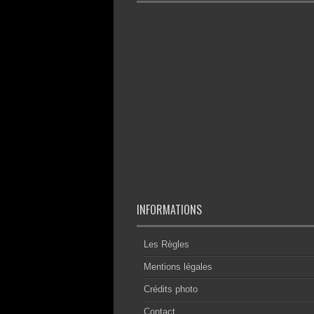
INFORMATIONS
Les Règles
Mentions légales
Crédits photo
Contact