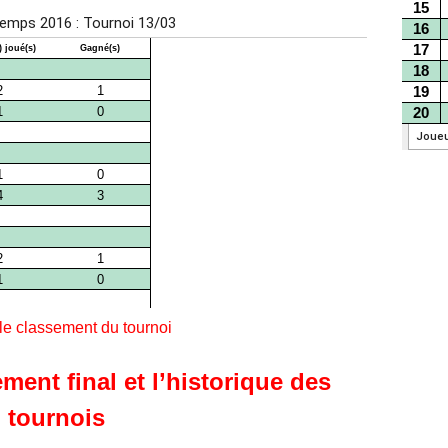
 le classement du tournoi
ment final et l’historique des
tournois