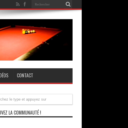
IDÉOS
CONTACT
VEZ LA COMMUNAUTÉ !