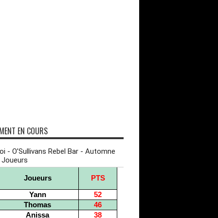
MENT EN COURS