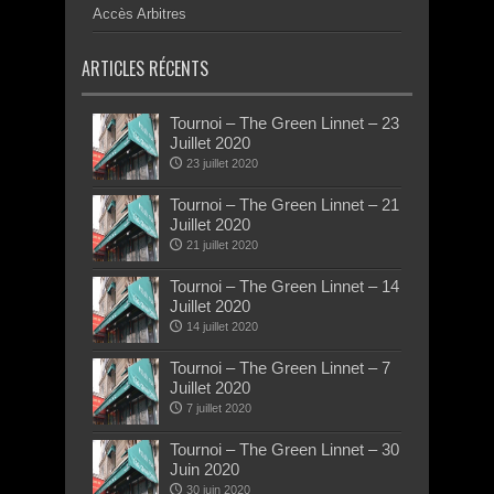
Accès Arbitres
ARTICLES RÉCENTS
Tournoi – The Green Linnet – 23
Juillet 2020
23 juillet 2020
Tournoi – The Green Linnet – 21
Juillet 2020
21 juillet 2020
Tournoi – The Green Linnet – 14
Juillet 2020
14 juillet 2020
Tournoi – The Green Linnet – 7
Juillet 2020
7 juillet 2020
Tournoi – The Green Linnet – 30
Juin 2020
30 juin 2020