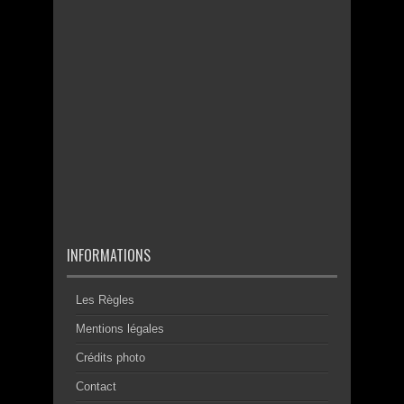
INFORMATIONS
Les Règles
Mentions légales
Crédits photo
Contact