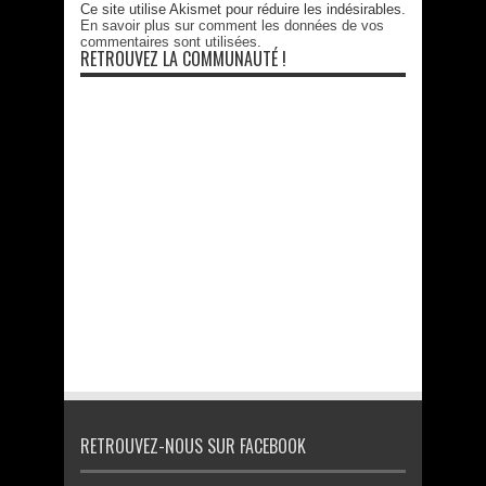
Ce site utilise Akismet pour réduire les indésirables.
En savoir plus sur comment les données de vos
commentaires sont utilisées
.
RETROUVEZ LA COMMUNAUTÉ !
RETROUVEZ-NOUS SUR FACEBOOK