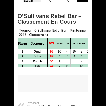
O’Sullivans Rebel Bar –
Classement En Cours
Précédent :