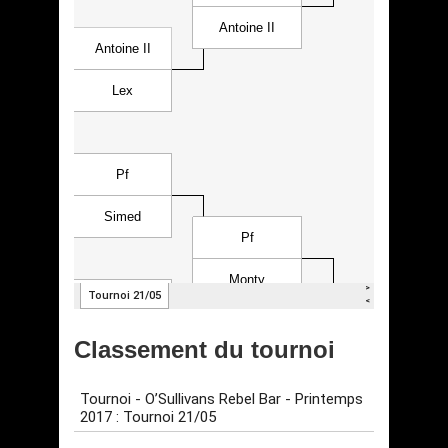
Classement du tournoi