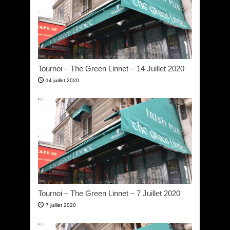
Tournoi – The Green Linnet – 14 Juillet 2020
14 juillet 2020
Tournoi – The Green Linnet – 7 Juillet 2020
7 juillet 2020