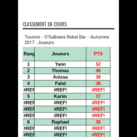
CLASSEMENT EN COURS