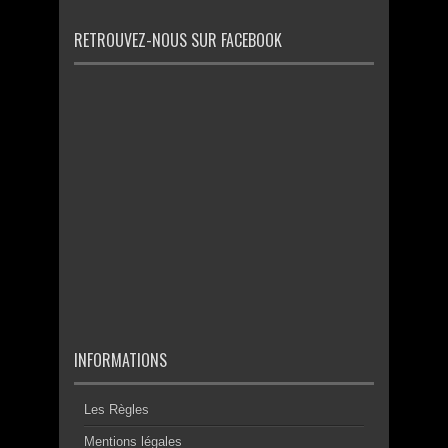
RETROUVEZ-NOUS SUR FACEBOOK
INFORMATIONS
Les Règles
Mentions légales