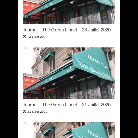
Tournoi – The Green Linnet – 23 Juillet 2020
23 juillet 2020
Tournoi – The Green Linnet – 21 Juillet 2020
21 juillet 2020