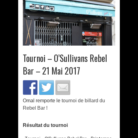
Tournoi – O’Sullivans Rebel
Bar – 21 Mai 2017
Omal remporte le
tournoi de billard du
Rebel Bar
!
Résultat du tournoi