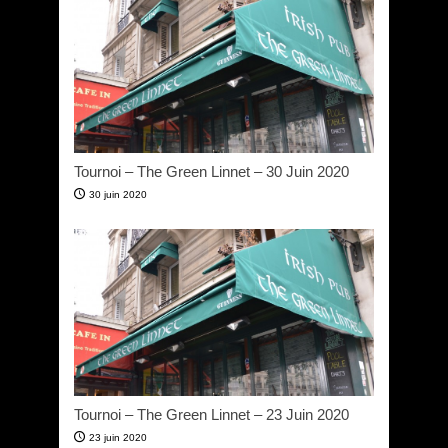
Tournoi – The Green Linnet – 30 Juin 2020
30 juin 2020
Tournoi – The Green Linnet – 23 Juin 2020
23 juin 2020