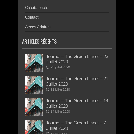
Crédits photo
Contact
Accès Arbitres
ARTICLES RÉCENTS
Tournoi – The Green Linnet – 23
Juillet 2020
23 juillet 2020
Tournoi – The Green Linnet – 21
Juillet 2020
21 juillet 2020
Tournoi – The Green Linnet – 14
Juillet 2020
14 juillet 2020
Tournoi – The Green Linnet – 7
Juillet 2020
7 juillet 2020