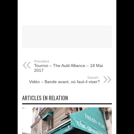
Précédent :
Tournoi – The Auld Alliance – 18 Mai
2017
Suivant :
Vidéo – Bande avant, où faut-il viser?
ARTICLES EN RELATION