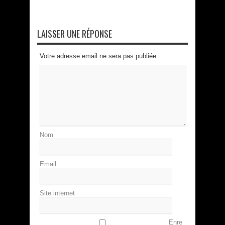
LAISSER UNE RÉPONSE
Votre adresse email ne sera pas publiée
Nom
Email
Site internet
Enre